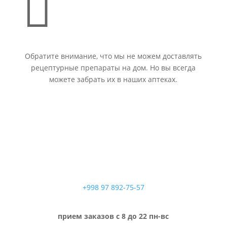

Обратите внимание, что мы не можем доставлять
рецептурные препараты на дом. Но вы всегда
можете забрать их в наших аптеках.
+998 97 892-75-57
прием заказов с 8 до 22 пн-вс