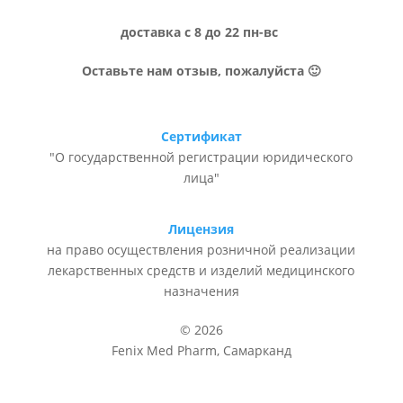
доставка с 8 до 22 пн-вс
Оставьте нам отзыв, пожалуйста 🙂
Сертификат
"О государственной регистрации юридического
лица"
Лицензия
на право осуществления розничной реализации
лекарственных средств и изделий медицинского
назначения
© 2026
Fenix Med Pharm, Самарканд