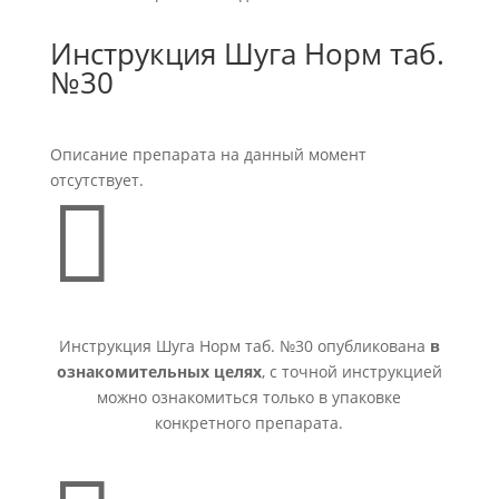
Инструкция Шуга Норм таб.
№30
Описание препарата на данный момент
отсутствует.

Инструкция Шуга Норм таб. №30 опубликована
в
ознакомительных целях
, с точной инструкцией
можно ознакомиться только в упаковке
конкретного препарата.