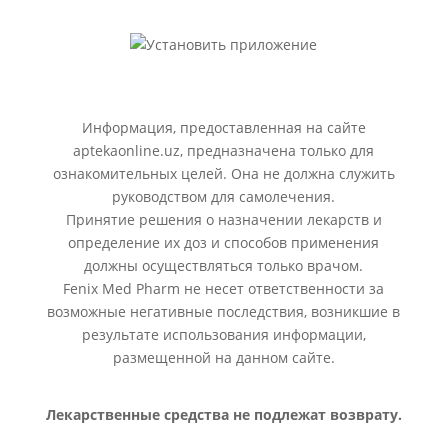
Информация, предоставленная на сайте
aptekaonline.uz, предназначена только для
ознакомительных целей. Она не должна служить
руководством для самолечения.
Принятие решения о назначении лекарств и
определение их доз и способов применения
должны осуществляться только врачом.
Fenix Med Pharm не несет ответственности за
возможные негативные последствия, возникшие в
результате использования информации,
размещенной на данном сайте.
Лекарственные средства не подлежат возврату.