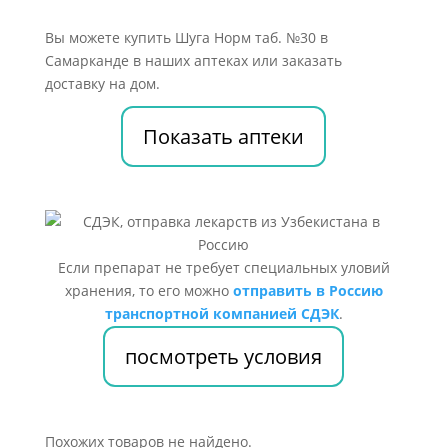
Вы можете купить Шуга Норм таб. №30 в
Самарканде в наших аптеках или заказать
доставку на дом.
Показать аптеки
Если препарат не требует специальных уловий
хранения, то его можно
отправить в Россию
транспортной компанией СДЭК
.
посмотреть условия
Похожих товаров не найдено.