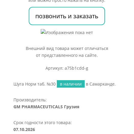
или можно просто нажать на кнопку:
позвонить и заказать
Внешний вид товара может отличаться
от представленного на сайте.
Артикул: a75b1cdd-g
Шуга Норм таб. №30
в наличии
в Самарканде.
Производитель:
GM PHARMACEUTICALS Грузия
Срок годности этого товара:
07.10.2026