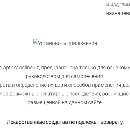
и издели
назначен
 aptekaonline.uz, предназначена только для ознаком
руководством для самолечения.
рств и определение их доз и способов применения д
ти за возможные негативные последствия, возникшие
размещенной на данном сайте.
Лекарственные средства не подлежат возврату.