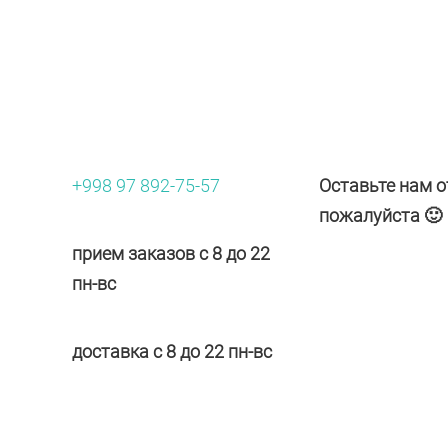
+998 97 892-75-57
Оставьте нам о
пожалуйста 🙂
прием заказов с 8 до 22
пн-вс
доставка с 8 до 22 пн-вс