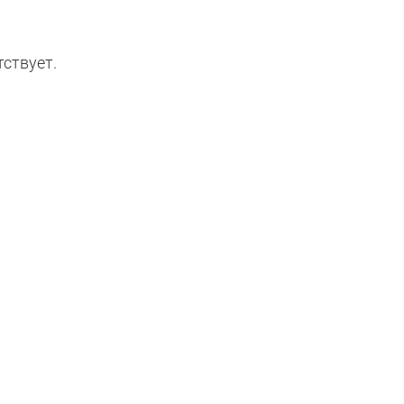
ствует.