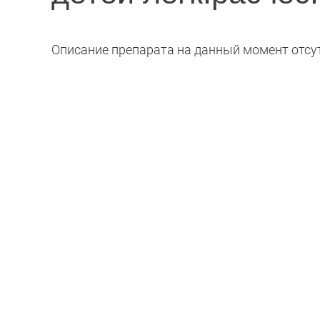
Описание препарата на данный момент отсут