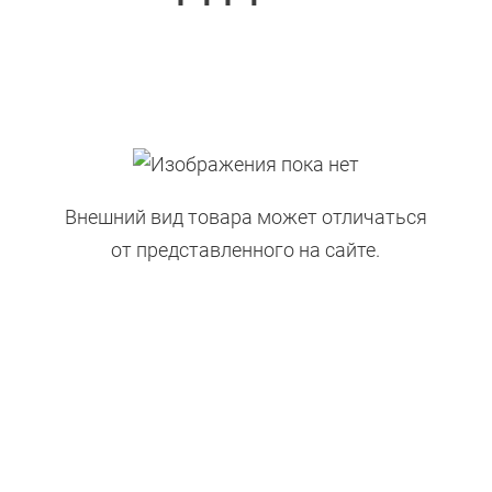
Внешний вид товара может отличаться
от представленного на сайте.