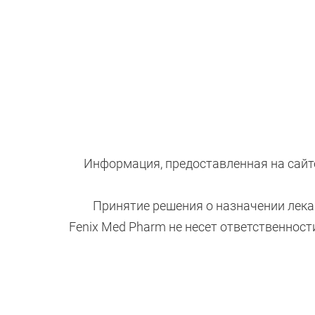
Информация, предоставленная на сайте
Принятие решения о назначении лека
Fenix Med Pharm не несет ответственнос