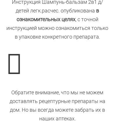
Инструкция Шампунь-бальзам 2в1 д/
детей легк.расчес. опубликована
в
ознакомительных целях
, с точной
инструкцией можно ознакомиться только
в упаковке конкретного препарата.

Обратите внимание, что мы не можем
доставлять рецептурные препараты на
дом. Но вы всегда можете забрать их в
наших аптеках.