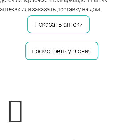
аптеках или заказать доставку на дом.
Показать аптеки
посмотреть условия
