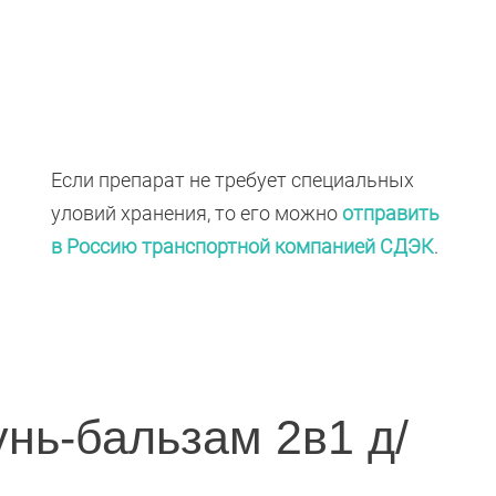
Если препарат не требует специальных
уловий хранения, то его можно
отправить
в Россию транспортной компанией СДЭК
.
нь-бальзам 2в1 д/