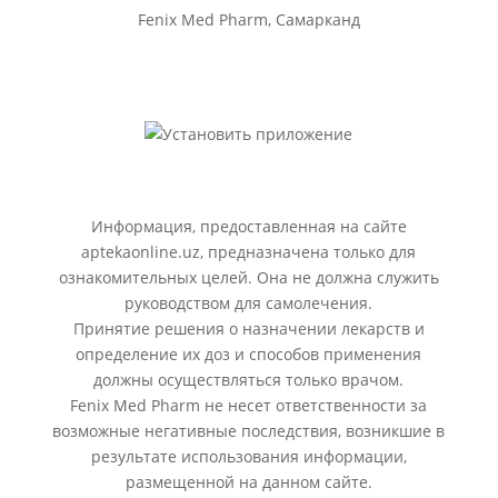
Fenix Med Pharm, Самарканд
Информация, предоставленная на сайте
aptekaonline.uz, предназначена только для
ознакомительных целей. Она не должна служить
руководством для самолечения.
Принятие решения о назначении лекарств и
определение их доз и способов применения
должны осуществляться только врачом.
Fenix Med Pharm не несет ответственности за
возможные негативные последствия, возникшие в
результате использования информации,
размещенной на данном сайте.