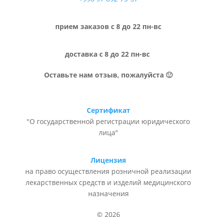
прием заказов с 8 до 22 пн-вс
доставка с 8 до 22 пн-вс
Оставьте нам отзыв, пожалуйста 🙂
Сертификат
"О государственной регистрации юридического
лица"
Лицензия
на право осуществления розничной реализации
лекарственных средств и изделий медицинского
назначения
© 2026