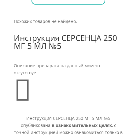
Похожих товаров не найдено.
Инструкция СЕРСЕНЦА 250
МГ 5 МЛ №5
Описание препарата на данный момент
отсутствует.

Инструкция СЕРСЕНЦА 250 МГ 5 МЛ №5
опубликована
в ознакомительных целях
, с
точной инструкцией можно ознакомиться только в