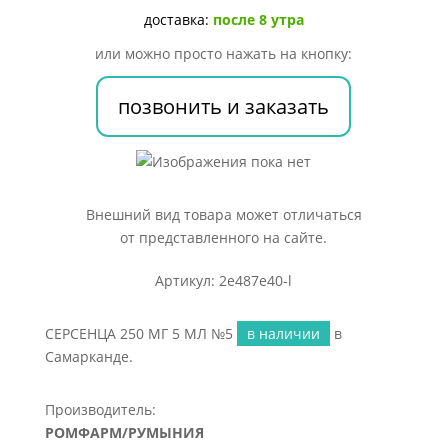
МЛ
доставка:
после 8 утра
№5
или можно просто нажать на кнопку:
позвонить и заказать
Внешний вид товара может отличаться
от представленного на сайте.
Артикул: 2e487e40-l
СЕРСЕНЦА 250 МГ 5 МЛ №5
в наличии
в
Самарканде.
Производитель:
РОМФАРМ/РУМЫНИЯ