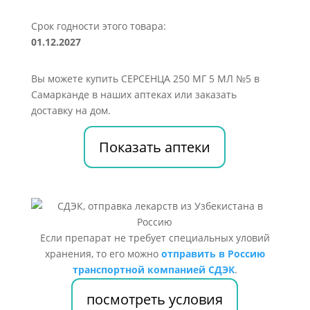
Срок годности этого товара:
01.12.2027
Вы можете купить СЕРСЕНЦА 250 МГ 5 МЛ №5 в
Самарканде в наших аптеках или заказать
доставку на дом.
Показать аптеки
Если препарат не требует специальных уловий
хранения, то его можно
отправить в Россию
транспортной компанией СДЭК
.
посмотреть условия