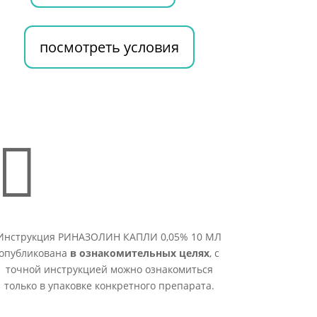
посмотреть условия

Инструкция РИНАЗОЛИН КАПЛИ 0,05% 10 МЛ
опубликована
в ознакомительных целях
, с
точной инструкцией можно ознакомиться
только в упаковке конкретного препарата.