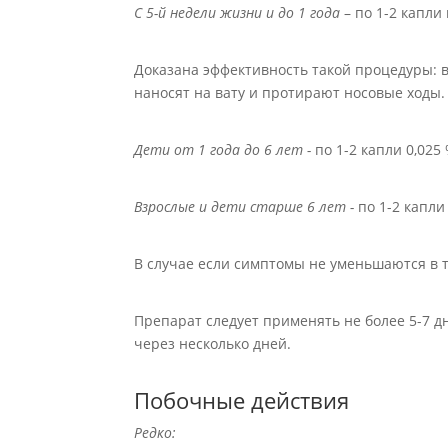
С 5-й недели жизни и до 1 года
– по 1-2 капли
Доказана эффективность такой процедуры: в
наносят на вату и протирают носовые ходы.
Дети от 1 года до 6 лет -
по 1-2 капли 0,025
Взрослые и дети старше 6 лет -
по 1-2 капли
В случае если симптомы не уменьшаются в т
Препарат следует применять не более 5-7 
через несколько дней.
Побочные действия
Редко: