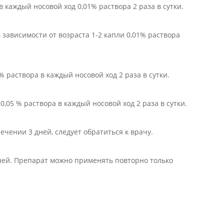
 в каждый носовой ход 0,01% раствора 2 раза в сутки.
 зависимости от возраста 1-2 капли 0,01% раствора
 % раствора в каждый носовой ход 2 раза в сутки.
 0,05 % раствора в каждый носовой ход 2 раза в сутки.
ечении 3 дней, следует обратиться к врачу.
дней. Препарат можно применять повторно только