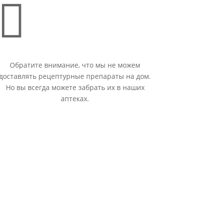

Обратите внимание, что мы не можем
доставлять рецептурные препараты на дом.
Но вы всегда можете забрать их в наших
аптеках.