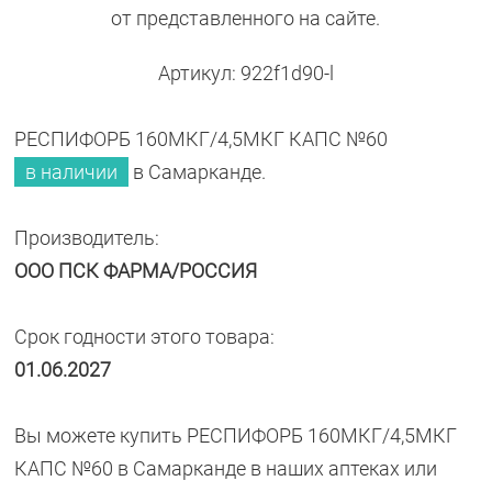
от представленного на сайте.
Артикул: 922f1d90-l
РЕСПИФОРБ 160МКГ/4,5МКГ КАПС №60
в наличии
в Самарканде.
Производитель:
ООО ПСК ФАРМА/РОССИЯ
Срок годности этого товара:
01.06.2027
Вы можете купить РЕСПИФОРБ 160МКГ/4,5МКГ
КАПС №60 в Самарканде в наших аптеках или