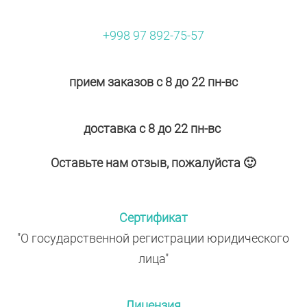
+998 97 892-75-57
прием заказов с 8 до 22 пн-вс
доставка с 8 до 22 пн-вс
Оставьте нам отзыв, пожалуйста 🙂
Сертификат
"О государственной регистрации юридического
лица"
Лицензия