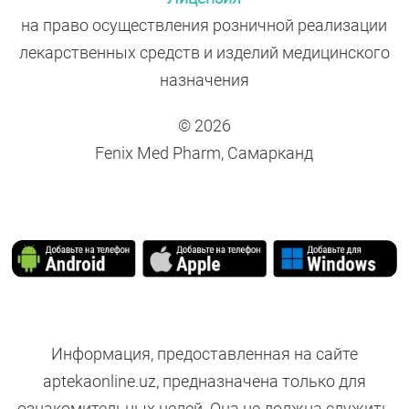
на право осуществления розничной реализации
лекарственных средств и изделий медицинского
назначения
© 2026
Fenix Med Pharm, Самарканд
Информация, предоставленная на сайте
aptekaonline.uz, предназначена только для
ознакомительных целей. Она не должна служить