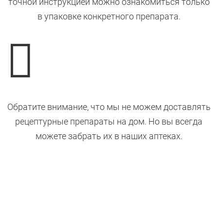
точной инструкцией можно ознакомиться только
в упаковке конкретного препарата.

Обратите внимание, что мы не можем доставлять
рецептурные препараты на дом. Но вы всегда
можете забрать их в наших аптеках.