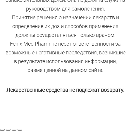
руководством для самолечения.
Принятие решения о назначении лекарств и
определение их доз и способов применения
должны осуществляться только врачом.
Fenix Med Pharm не несет ответственности за
возможные негативные последствия, возникшие
в результате использования информации,
размещенной на данном сайте.
Лекарственные средства не подлежат возврату.