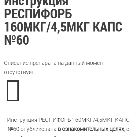
Инструкция
РЕСПИФОРБ
160МКГ/4,5МКГ КАПС
№60
Описание препарата на данный момент
отсутствует.

Инструкция РЕСПИФОРБ 160МКГ/4,5МКГ КАПС
№60 опубликована
в ознакомительных целях
, с