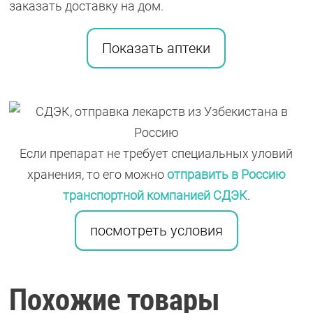
заказать доставку на дом.
Показать аптеки
Если препарат не требует специальных уловий
хранения, то его можно
отправить в Россию
транспортной компанией СДЭК
.
посмотреть условия
Похожие товары