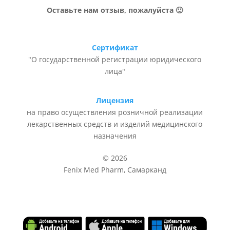
Оставьте нам отзыв, пожалуйста 🙂
Сертификат
"О государственной регистрации юридического
лица"
Лицензия
на право осуществления розничной реализации
лекарственных средств и изделий медицинского
назначения
© 2026
Fenix Med Pharm, Самарканд