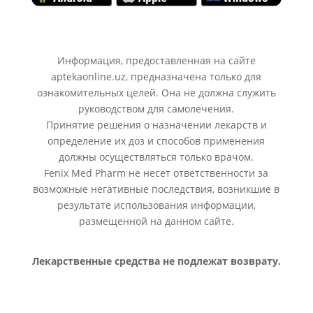
Информация, предоставленная на сайте
aptekaonline.uz, предназначена только для
ознакомительных целей. Она не должна служить
руководством для самолечения.
Принятие решения о назначении лекарств и
определение их доз и способов применения
должны осуществляться только врачом.
Fenix Med Pharm не несет ответственности за
возможные негативные последствия, возникшие в
результате использования информации,
размещенной на данном сайте.
Лекарственные средства не подлежат возврату.