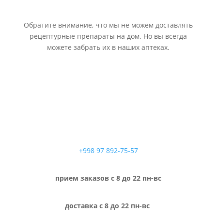
Обратите внимание, что мы не можем доставлять
рецептурные препараты на дом. Но вы всегда
можете забрать их в наших аптеках.
+998 97 892-75-57
прием заказов с 8 до 22 пн-вс
доставка с 8 до 22 пн-вс