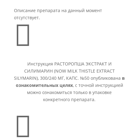
Описание препарата на данный момент
отсутствует.

Инструкция РАСТОРОПША ЭКСТРАКТ И
СИЛИМАРИН (NOW MILK THISTLE EXTRACT
SILYMARIN), 300/240 МГ, КАПС. №50 опубликована
в
ознакомительных целях
, с точной инструкцией
можно ознакомиться только в упаковке
конкретного препарата.
