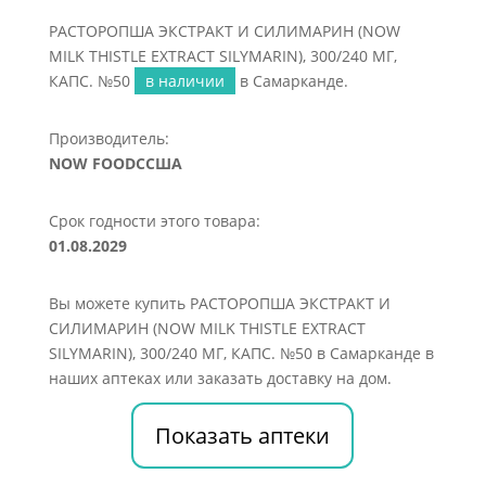
РАСТОРОПША ЭКСТРАКТ И СИЛИМАРИН (NOW
MILK THISTLE EXTRACT SILYMARIN), 300/240 МГ,
КАПС. №50
в наличии
в Самарканде.
Производитель:
NOW FOODCСША
Срок годности этого товара:
01.08.2029
Вы можете купить РАСТОРОПША ЭКСТРАКТ И
СИЛИМАРИН (NOW MILK THISTLE EXTRACT
SILYMARIN), 300/240 МГ, КАПС. №50 в Самарканде в
наших аптеках или заказать доставку на дом.
Показать аптеки