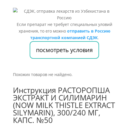
Если препарат не требует специальных уловий
хранения, то его можно
отправить в Россию
транспортной компанией СДЭК
.
посмотреть условия
Похожих товаров не найдено.
Инструкция РАСТОРОПША
ЭКСТРАКТ И СИЛИМАРИН
(NOW MILK THISTLE EXTRACT
SILYMARIN), 300/240 МГ,
КАПС. №50