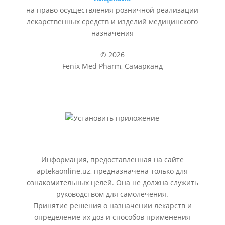
на право осуществления розничной реализации
лекарственных средств и изделий медицинского
назначения
© 2026
Fenix Med Pharm, Самарканд
Информация, предоставленная на сайте
aptekaonline.uz, предназначена только для
ознакомительных целей. Она не должна служить
руководством для самолечения.
Принятие решения о назначении лекарств и
определение их доз и способов применения