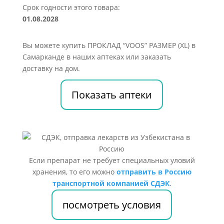
Срок годности этого товара:
01.08.2028
Вы можете купить ПРОКЛАД “VOOS” РАЗМЕР (XL) в
Самарканде в наших аптеках или заказать
доставку на дом.
Показать аптеки
Если препарат не требует специальных уловий
хранения, то его можно
отправить в Россию
транспортной компанией СДЭК
.
посмотреть условия