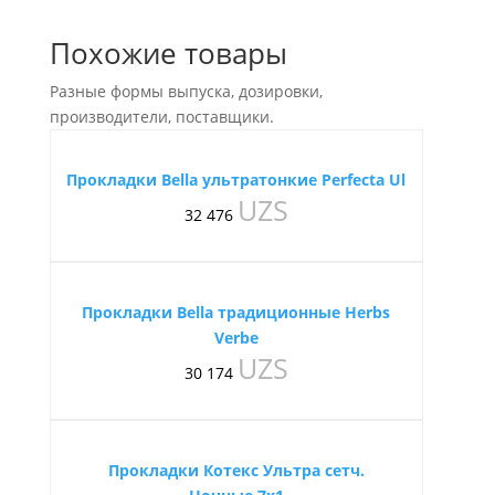
Похожие товары
Разные формы выпуска, дозировки,
производители, поставщики.
Прокладки Bella ультратонкие Perfecta Ul
UZS
32 476
Прокладки Bella традиционные Herbs
Verbe
UZS
30 174
Прокладки Котекс Ультра сетч.