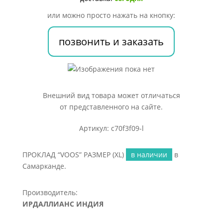
или можно просто нажать на кнопку:
позвонить и заказать
Внешний вид товара может отличаться
от представленного на сайте.
Артикул: c70f3f09-l
ПРОКЛАД “VOOS” РАЗМЕР (XL)
в наличии
в
Самарканде.
Производитель:
ИРДАЛЛИАНС ИНДИЯ