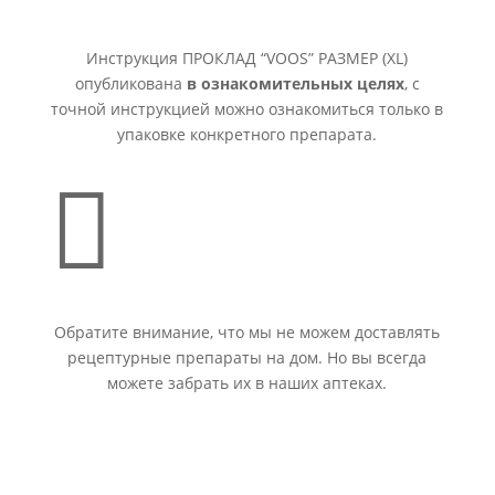
Инструкция ПРОКЛАД “VOOS” РАЗМЕР (XL)
опубликована
в ознакомительных целях
, с
точной инструкцией можно ознакомиться только в
упаковке конкретного препарата.

Обратите внимание, что мы не можем доставлять
рецептурные препараты на дом. Но вы всегда
можете забрать их в наших аптеках.