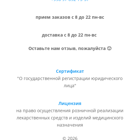
прием заказов с 8 до 22 пн-вс
доставка с 8 до 22 пн-вс
Оставьте нам отзыв, пожалуйста 🙂
Сертификат
"О государственной регистрации юридического
лица"
Лицензия
на право осуществления розничной реализации
лекарственных средств и изделий медицинского
назначения
© 2026