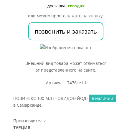
ЙОД)
доставка:
сегодня
или можно просто нажать на кнопку:
позвонить и заказать
Внешний вид товара может отличаться
от представленного на сайте.
Артикул: 17476ce1-l
ПОВИНЕКС 100 МЛ (ПОВИДОН ЙОД)
в наличии
в Самарканде.
Производитель:
ТУРЦИЯ