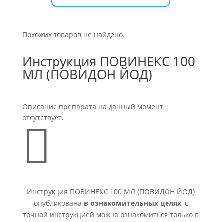
Похожих товаров не найдено.
Инструкция ПОВИНЕКС 100
МЛ (ПОВИДОН ЙОД)
Описание препарата на данный момент
отсутствует.

Инструкция ПОВИНЕКС 100 МЛ (ПОВИДОН ЙОД)
опубликована
в ознакомительных целях
, с
точной инструкцией можно ознакомиться только в