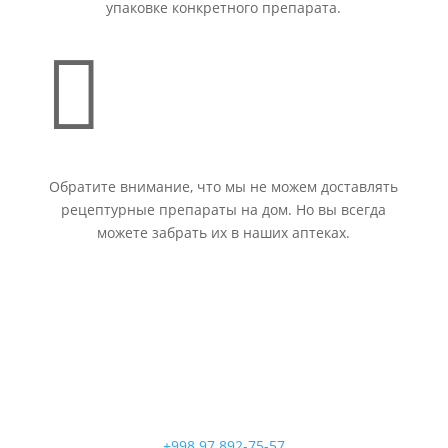
упаковке конкретного препарата.

Обратите внимание, что мы не можем доставлять
рецептурные препараты на дом. Но вы всегда
можете забрать их в наших аптеках.
+998 97 892-75-57