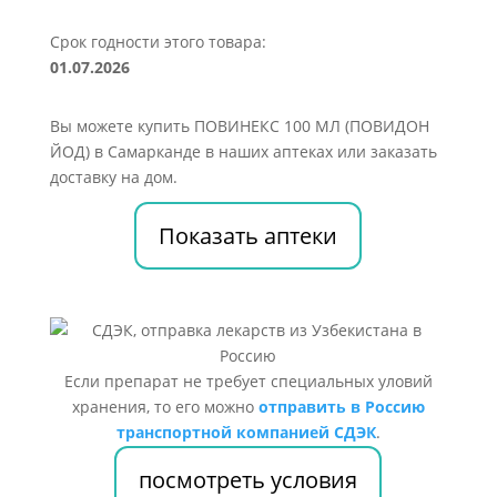
Срок годности этого товара:
01.07.2026
Вы можете купить ПОВИНЕКС 100 МЛ (ПОВИДОН
ЙОД) в Самарканде в наших аптеках или заказать
доставку на дом.
Показать аптеки
Если препарат не требует специальных уловий
хранения, то его можно
отправить в Россию
транспортной компанией СДЭК
.
посмотреть условия