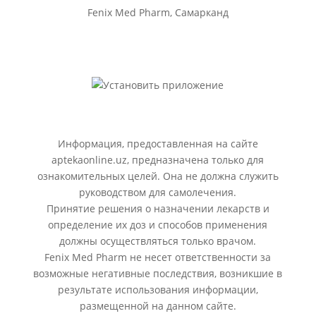
Fenix Med Pharm, Самарканд
Информация, предоставленная на сайте
aptekaonline.uz, предназначена только для
ознакомительных целей. Она не должна служить
руководством для самолечения.
Принятие решения о назначении лекарств и
определение их доз и способов применения
должны осуществляться только врачом.
Fenix Med Pharm не несет ответственности за
возможные негативные последствия, возникшие в
результате использования информации,
размещенной на данном сайте.