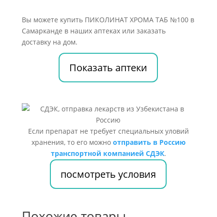
Вы можете купить ПИКОЛИНАТ ХРОМА ТАБ №100 в
Самарканде в наших аптеках или заказать
доставку на дом.
Показать аптеки
Если препарат не требует специальных уловий
хранения, то его можно
отправить в Россию
транспортной компанией СДЭК
.
посмотреть условия
Похожие товары