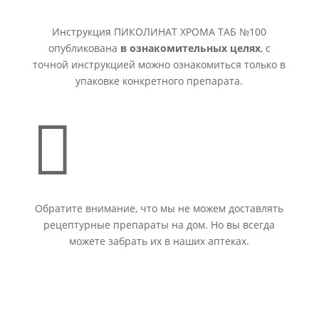
Инструкция ПИКОЛИНАТ ХРОМА ТАБ №100
опубликована
в ознакомительных целях
, с
точной инструкцией можно ознакомиться только в
упаковке конкретного препарата.

Обратите внимание, что мы не можем доставлять
рецептурные препараты на дом. Но вы всегда
можете забрать их в наших аптеках.