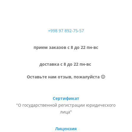
+998 97 892-75-57
прием заказов с 8 до 22 пн-вс
доставка с 8 до 22 пн-вс
Оставьте нам отзыв, пожалуйста 🙂
Сертификат
"О государственной регистрации юридического
лица"
Лицензия