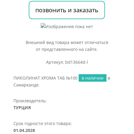
позвонить и заказать
Внешний вид товара может отличаться
от представленного на сайте.
Артикул: bd13664d-l
ПИКОЛИНАТ ХРОМА ТАБ №100
в наличии
в
Самарканде.
Производитель:
ТУРЦИЯ
Срок годности этого товара:
01.04.2028