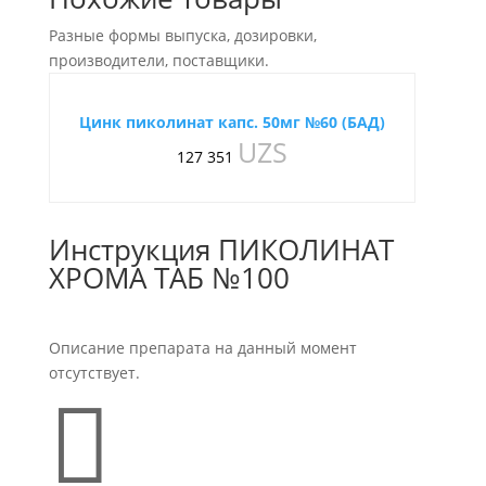
Разные формы выпуска, дозировки,
производители, поставщики.
Цинк пиколинат капс. 50мг №60 (БАД)
UZS
127 351
Инструкция ПИКОЛИНАТ
ХРОМА ТАБ №100
Описание препарата на данный момент
отсутствует.
