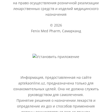
на право осуществления розничной реализации
лекарственных средств и изделий медицинского
назначения
© 2026
Fenix Med Pharm, Самарканд
Информация, предоставленная на сайте
aptekaonline.uz, предназначена только для
ознакомительных целей. Она не должна служить
руководством для самолечения.
Принятие решения о назначении лекарств и
определение их доз и способов применения
должны осуществляться только врачом.