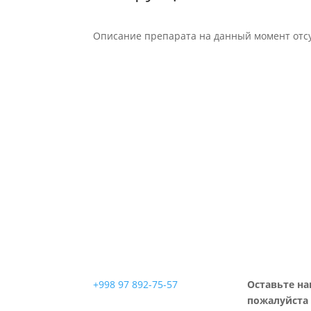
Описание препарата на данный момент отсу
+998 97 892-75-57
Оставьте на
пожалуйста 