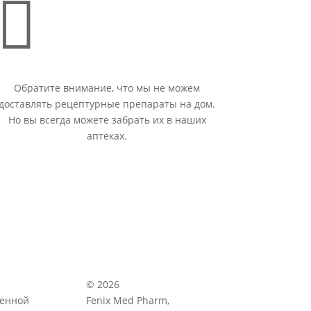

Обратите внимание, что мы не можем
доставлять рецептурные препараты на дом.
Но вы всегда можете забрать их в наших
аптеках.
© 2026
венной
Fenix Med Pharm,