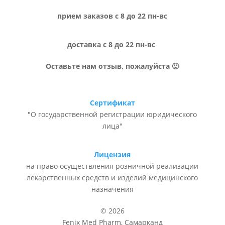
прием заказов с 8 до 22 пн-вс
доставка с 8 до 22 пн-вс
Оставьте нам отзыв, пожалуйста 🙂
Сертификат
"О государственной регистрации юридического
лица"
Лицензия
на право осуществления розничной реализации
лекарственных средств и изделий медицинского
назначения
© 2026
Fenix Med Pharm, Самарканд