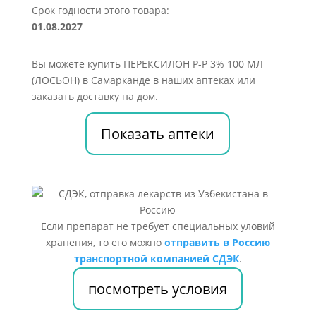
Срок годности этого товара:
01.08.2027
Вы можете купить ПЕРЕКСИЛОН Р-Р 3% 100 МЛ
(ЛОСЬОН) в Самарканде в наших аптеках или
заказать доставку на дом.
Показать аптеки
Если препарат не требует специальных уловий
хранения, то его можно
отправить в Россию
транспортной компанией СДЭК
.
посмотреть условия