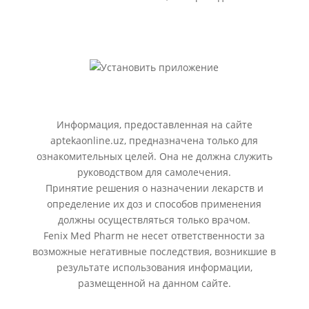
Информация, предоставленная на сайте
aptekaonline.uz, предназначена только для
ознакомительных целей. Она не должна служить
руководством для самолечения.
Принятие решения о назначении лекарств и
определение их доз и способов применения
должны осуществляться только врачом.
Fenix Med Pharm не несет ответственности за
возможные негативные последствия, возникшие в
результате использования информации,
размещенной на данном сайте.