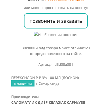
МЛ
или можно просто нажать на кнопку:
(ЛОСЬОН)
позвонить и заказать
Внешний вид товара может отличаться
от представленного на сайте.
Артикул: d3d38a38-l
ПЕРЕКСИЛОН Р-Р 3% 100 МЛ (ЛОСЬОН)
в наличии
в Самарканде.
Производитель:
САЛОМАТЛИК ДИЁР КЕЛАЖАК САРИ/УЗБ