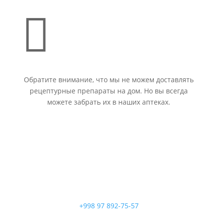

Обратите внимание, что мы не можем доставлять
рецептурные препараты на дом. Но вы всегда
можете забрать их в наших аптеках.
+998 97 892-75-57