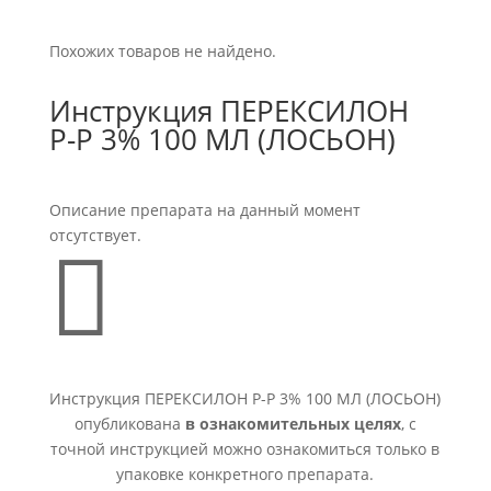
Похожих товаров не найдено.
Инструкция ПЕРЕКСИЛОН
Р-Р 3% 100 МЛ (ЛОСЬОН)
Описание препарата на данный момент
отсутствует.

Инструкция ПЕРЕКСИЛОН Р-Р 3% 100 МЛ (ЛОСЬОН)
опубликована
в ознакомительных целях
, с
точной инструкцией можно ознакомиться только в
упаковке конкретного препарата.