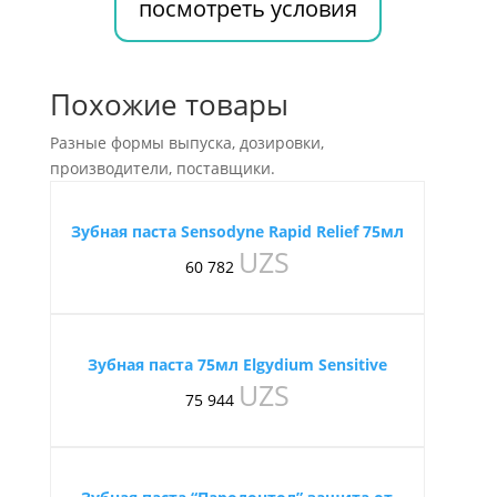
посмотреть условия
Похожие товары
Разные формы выпуска, дозировки,
производители, поставщики.
Зубная паста Sensodyne Rapid Relief 75мл
UZS
60 782
Зубная паста 75мл Elgydium Sensitive
UZS
75 944