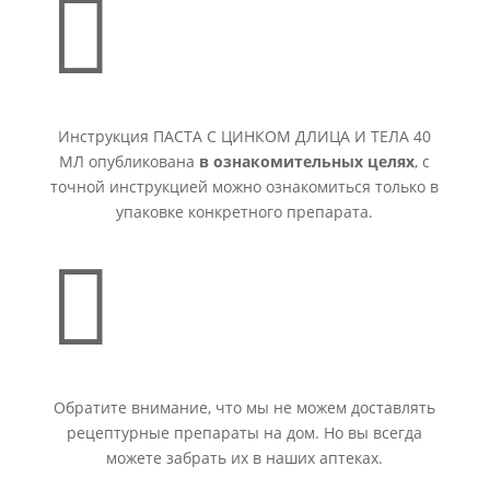

Инструкция ПАСТА С ЦИНКОМ ДЛИЦА И ТЕЛА 40
МЛ опубликована
в ознакомительных целях
, с
точной инструкцией можно ознакомиться только в
упаковке конкретного препарата.

Обратите внимание, что мы не можем доставлять
рецептурные препараты на дом. Но вы всегда
можете забрать их в наших аптеках.