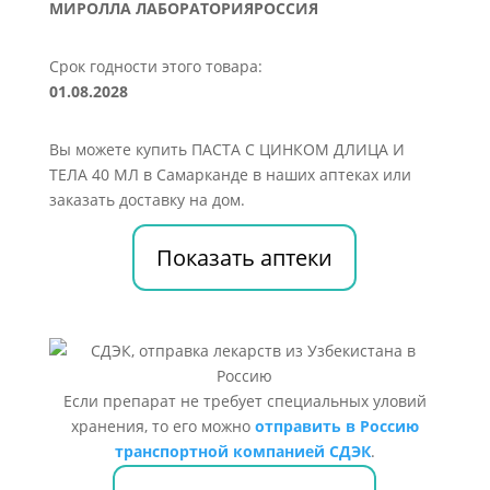
МИРОЛЛА ЛАБОРАТОРИЯРОССИЯ
Срок годности этого товара:
01.08.2028
Вы можете купить ПАСТА С ЦИНКОМ ДЛИЦА И
ТЕЛА 40 МЛ в Самарканде в наших аптеках или
заказать доставку на дом.
Показать аптеки
Если препарат не требует специальных уловий
хранения, то его можно
отправить в Россию
транспортной компанией СДЭК
.