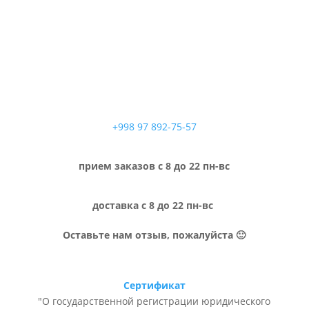
+998 97 892-75-57
прием заказов с 8 до 22 пн-вс
доставка с 8 до 22 пн-вс
Оставьте нам отзыв, пожалуйста 🙂
Сертификат
"О государственной регистрации юридического