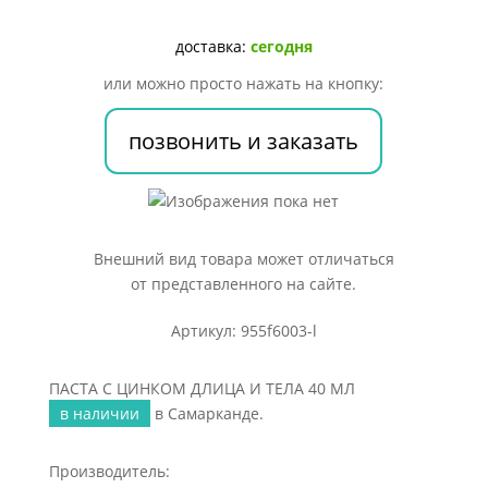
ДЛИЦА
И
доставка:
сегодня
ТЕЛА
или можно просто нажать на кнопку:
40
МЛ
позвонить и заказать
Внешний вид товара может отличаться
от представленного на сайте.
Артикул: 955f6003-l
ПАСТА С ЦИНКОМ ДЛИЦА И ТЕЛА 40 МЛ
в наличии
в Самарканде.
Производитель: