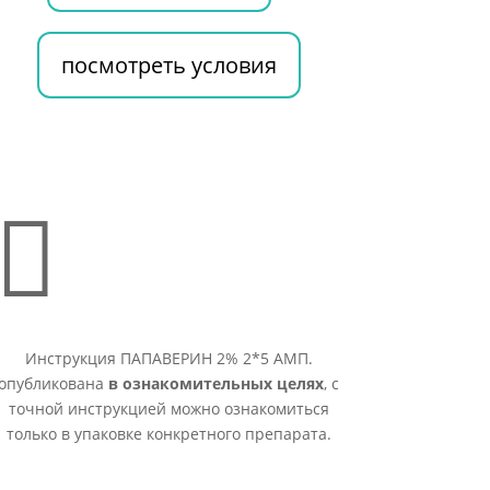
посмотреть условия

Инструкция ПАПАВЕРИН 2% 2*5 АМП.
опубликована
в ознакомительных целях
, с
точной инструкцией можно ознакомиться
только в упаковке конкретного препарата.