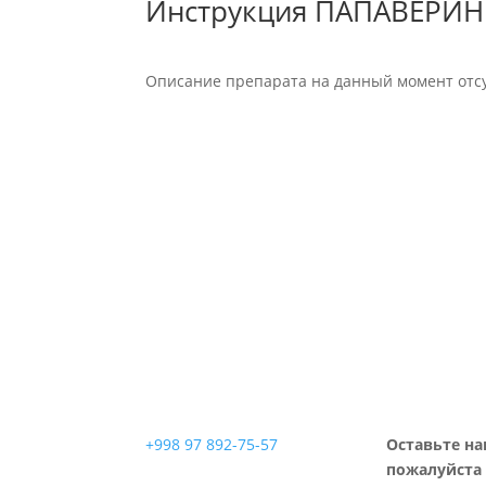
Инструкция ПАПАВЕРИН
Описание препарата на данный момент отсу
+998 97 892-75-57
Оставьте на
пожалуйста 