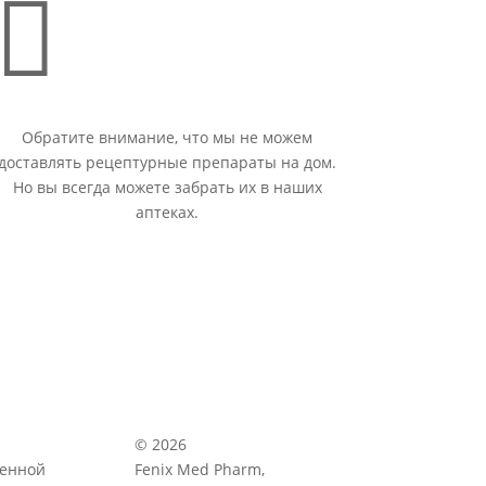

Обратите внимание, что мы не можем
доставлять рецептурные препараты на дом.
Но вы всегда можете забрать их в наших
аптеках.
© 2026
венной
Fenix Med Pharm,