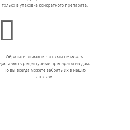
только в упаковке конкретного препарата.

Обратите внимание, что мы не можем
доставлять рецептурные препараты на дом.
Но вы всегда можете забрать их в наших
аптеках.