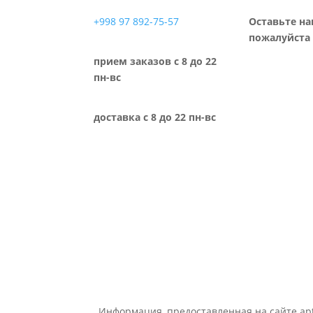
+998 97 892-75-57
Оставьте на
пожалуйста 
прием заказов с 8 до 22
пн-вс
доставка с 8 до 22 пн-вс
Информация, предоставленная на сайте apt