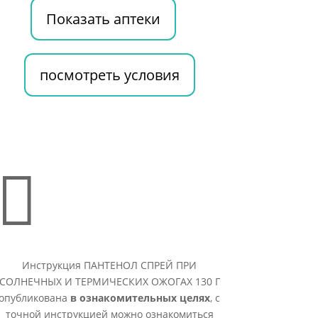
Показать аптеки
посмотреть условия

Инструкция ПАНТЕНОЛ СПРЕЙ ПРИ
СОЛНЕЧНЫХ И ТЕРМИЧЕСКИХ ОЖОГАХ 130 Г
опубликована
в ознакомительных целях
, с
точной инструкцией можно ознакомиться