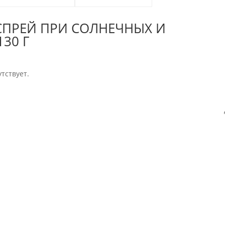
 СПРЕЙ ПРИ СОЛНЕЧНЫХ И
30 Г
тствует.