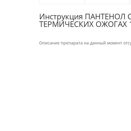
Инструкция ПАНТЕНОЛ
ТЕРМИЧЕСКИХ ОЖОГАХ 1
Описание препарата на данный момент отсу