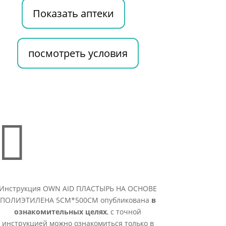
Показать аптеки
посмотреть условия

Инструкция OWN AID ПЛАСТЫРЬ НА ОСНОВЕ
ПОЛИЭТИЛЕНА 5СМ*500СМ опубликована
в
ознакомительных целях
, с точной
инструкцией можно ознакомиться только в