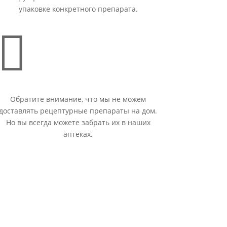
упаковке конкретного препарата.

Обратите внимание, что мы не можем
доставлять рецептурные препараты на дом.
Но вы всегда можете забрать их в наших
аптеках.