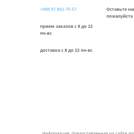
+998 97 892-75-57
Оставьте на
пожалуйста 
прием заказов с 8 до 22
пн-вс
доставка с 8 до 22 пн-вс
Информация, предоставленная на сайте apt