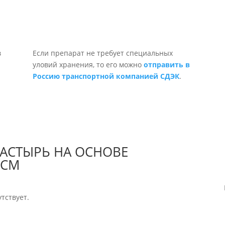
Если препарат не требует специальных
уловий хранения, то его можно
отправить в
Россию транспортной компанией СДЭК
.
ЛАСТЫРЬ НА ОСНОВЕ
0СМ
тствует.