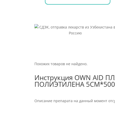
Похожих товаров не найдено.
Инструкция OWN AID П
ПОЛИЭТИЛЕНА 5СМ*50
Описание препарата на данный момент отсу