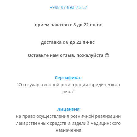
+998 97 892-75-57
прием заказов с 8 до 22 пн-вс
доставка с 8 до 22 пн-вс
Оставьте нам отзыв, пожалуйста 🙂
Сертификат
"О государственной регистрации юридического
лица"
Лицензия
на право осуществления розничной реализации
лекарственных средств и изделий медицинского
назначения