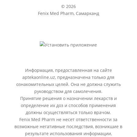
© 2026
Fenix Med Pharm, Самарканд
Информация, предоставленная на сайте
aptekaonline.uz, предназначена только для
ознакомительных целей. Она не должна служить
руководством для самолечения.
Принятие решения о назначении лекарств и
определение их доз и способов применения
должны осуществляться только врачом.
Fenix Med Pharm не несет ответственности за
возможные негативные последствия, возникшие в
результате использования информации,