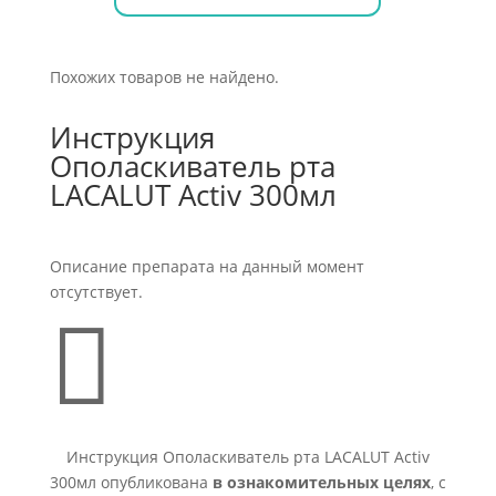
Похожих товаров не найдено.
Инструкция
Ополаскиватель рта
LACALUT Activ 300мл
Описание препарата на данный момент
отсутствует.

Инструкция Ополаскиватель рта LACALUT Activ
300мл опубликована
в ознакомительных целях
, с