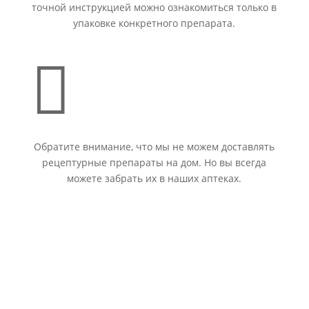
точной инструкцией можно ознакомиться только в
упаковке конкретного препарата.

Обратите внимание, что мы не можем доставлять
рецептурные препараты на дом. Но вы всегда
можете забрать их в наших аптеках.