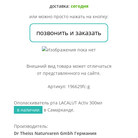
300мл
доставка:
сегодня
или можно просто нажать на кнопку:
позвонить и заказать
Внешний вид товара может отличаться
от представленного на сайте.
Артикул: 196629fc-g
Ополаскиватель рта LACALUT Activ 300мл
в наличии
в Самарканде.
Производитель:
Dr Theiss Naturvaren Gmbh Германия