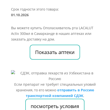
Срок годности этого товара:
01.10.2026
Вы можете купить Ополаскиватель рта LACALUT
Activ 300мл в Самарканде в наших аптеках или
заказать доставку на дом.
Показать аптеки
Если препарат не требует специальных уловий
хранения, то его можно
отправить в Россию
транспортной компанией СДЭК
.
посмотреть условия