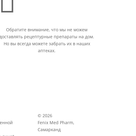

Обратите внимание, что мы не можем
доставлять рецептурные препараты на дом.
Но вы всегда можете забрать их в наших
аптеках.
© 2026
венной
Fenix Med Pharm,
Самарканд