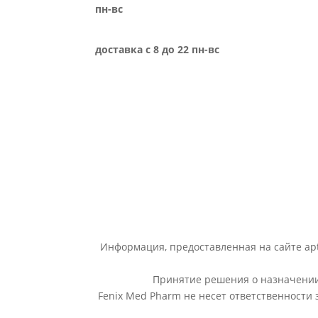
пн-вс
доставка с 8 до 22 пн-вс
Информация, предоставленная на сайте apt
Принятие решения о назначении 
Fenix Med Pharm не несет ответственности