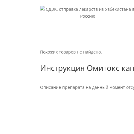
Похожих товаров не найдено.
Инструкция Омитокс кап
Описание препарата на данный момент отсу