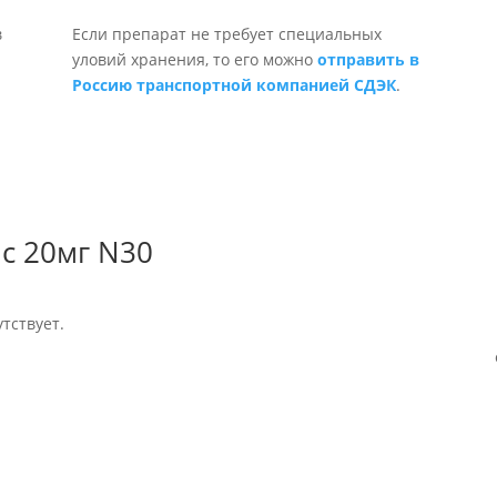
Если препарат не требует специальных
уловий хранения, то его можно
отправить в
Россию транспортной компанией СДЭК
.
с 20мг N30
тствует.