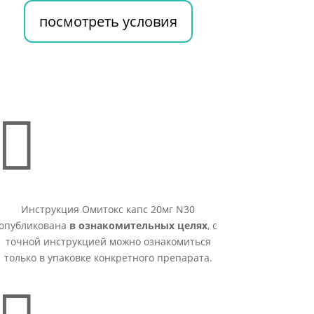
посмотреть условия

Инструкция Омитокс капс 20мг N30
опубликована
в ознакомительных целях
, с
точной инструкцией можно ознакомиться
только в упаковке конкретного препарата.