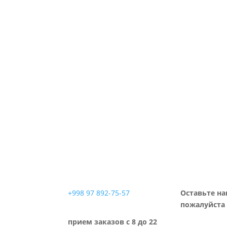
+998 97 892-75-57
Оставьте на
пожалуйста 
прием заказов с 8 до 22