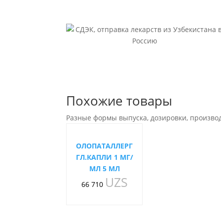
Похожие товары
Разные формы выпуска, дозировки, произво
ОЛОПАТАЛЛЕРГ
ГЛ.КАПЛИ 1 МГ/
МЛ 5 МЛ
UZS
66 710