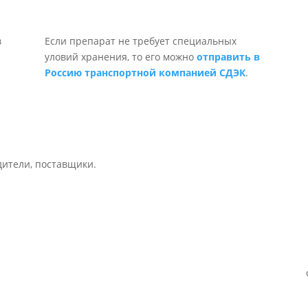
Если препарат не требует специальных
уловий хранения, то его можно
отправить в
Россию транспортной компанией СДЭК
.
дители, поставщики.