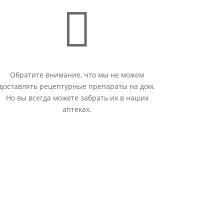

Обратите внимание, что мы не можем
доставлять рецептурные препараты на дом.
Но вы всегда можете забрать их в наших
аптеках.