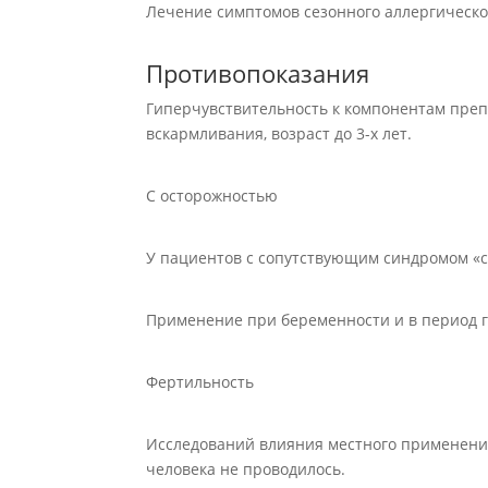
Лечение симптомов сезонного аллергическо
Противопоказания
Гиперчувствительность к компонентам преп
вскармливания, возраст до 3-х лет.
С осторожностью
У пациентов с сопутствующим синдромом «с
Применение при беременности и в период 
Фертильность
Исследований влияния местного применени
человека не проводилось.