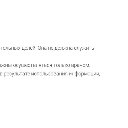
ительных целей. Она не должна служить
олжны осуществляться только врачом.
 в результате использования информации,