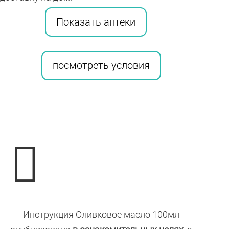
Показать аптеки
посмотреть условия

Инструкция Оливковое масло 100мл