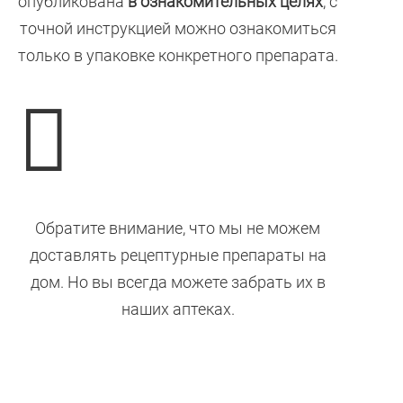
опубликована
в ознакомительных целях
, с
точной инструкцией можно ознакомиться
только в упаковке конкретного препарата.

Обратите внимание, что мы не можем
доставлять рецептурные препараты на
дом. Но вы всегда можете забрать их в
наших аптеках.