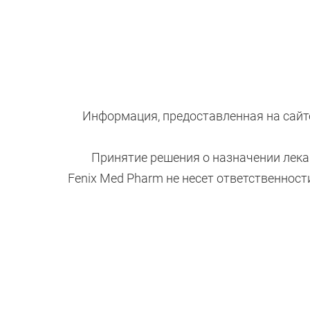
Информация, предоставленная на сайте
Принятие решения о назначении лека
Fenix Med Pharm не несет ответственнос