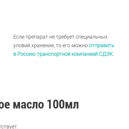
Если препарат не требует специальных
уловий хранения, то его можно
отправить
в Россию транспортной компанией СДЭК
.
ое масло 100мл
ствует.