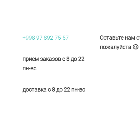
+998 97 892-75-57
Оставьте нам о
пожалуйста 🙂
прием заказов с 8 до 22
пн-вс
доставка с 8 до 22 пн-вс