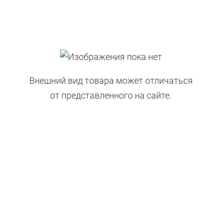
Внешний вид товара может отличаться
от представленного на сайте.