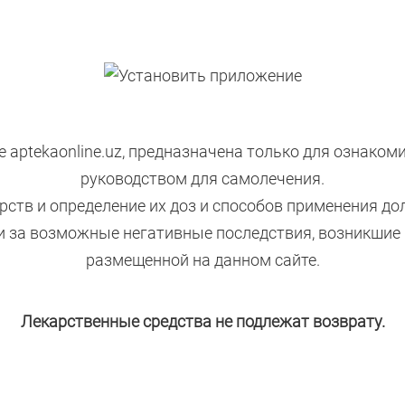
 aptekaonline.uz, предназначена только для ознаком
руководством для самолечения.
рств и определение их доз и способов применения д
ти за возможные негативные последствия, возникшие
размещенной на данном сайте.
Лекарственные средства не подлежат возврату.