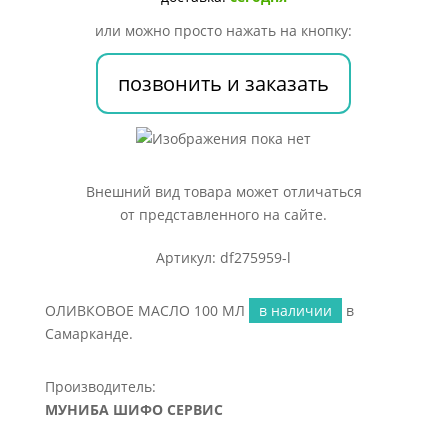
или можно просто нажать на кнопку:
позвонить и заказать
Внешний вид товара может отличаться
от представленного на сайте.
Артикул: df275959-l
ОЛИВКОВОЕ МАСЛО 100 МЛ
в наличии
в
Самарканде.
Производитель:
МУНИБА ШИФО СЕРВИС