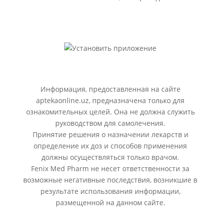
Информация, предоставленная на сайте
aptekaonline.uz, предназначена только для
ознакомительных целей. Она не должна служить
руководством для самолечения.
Принятие решения о назначении лекарств и
определение их доз и способов применения
должны осуществляться только врачом.
Fenix Med Pharm не несет ответственности за
возможные негативные последствия, возникшие в
результате использования информации,
размещенной на данном сайте.