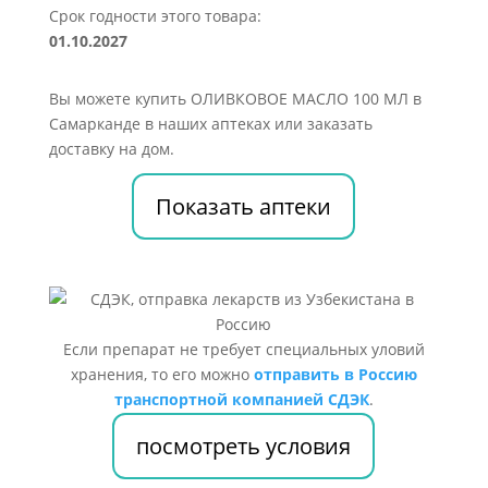
Срок годности этого товара:
01.10.2027
Вы можете купить ОЛИВКОВОЕ МАСЛО 100 МЛ в
Самарканде в наших аптеках или заказать
доставку на дом.
Показать аптеки
Если препарат не требует специальных уловий
хранения, то его можно
отправить в Россию
транспортной компанией СДЭК
.
посмотреть условия