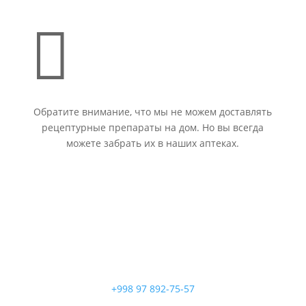

Обратите внимание, что мы не можем доставлять
рецептурные препараты на дом. Но вы всегда
можете забрать их в наших аптеках.
+998 97 892-75-57