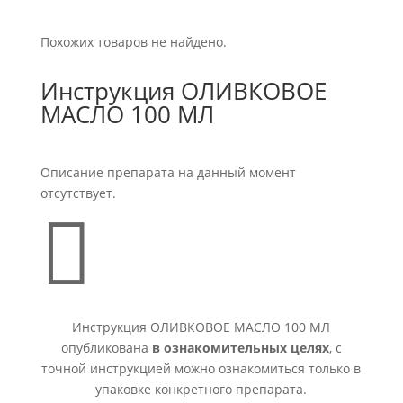
Похожих товаров не найдено.
Инструкция ОЛИВКОВОЕ
МАСЛО 100 МЛ
Описание препарата на данный момент
отсутствует.

Инструкция ОЛИВКОВОЕ МАСЛО 100 МЛ
опубликована
в ознакомительных целях
, с
точной инструкцией можно ознакомиться только в
упаковке конкретного препарата.