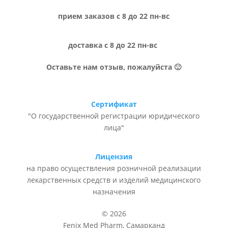
прием заказов с 8 до 22 пн-вс
доставка с 8 до 22 пн-вс
Оставьте нам отзыв, пожалуйста 🙂
Сертификат
"О государственной регистрации юридического
лица"
Лицензия
на право осуществления розничной реализации
лекарственных средств и изделий медицинского
назначения
© 2026
Fenix Med Pharm, Самарканд