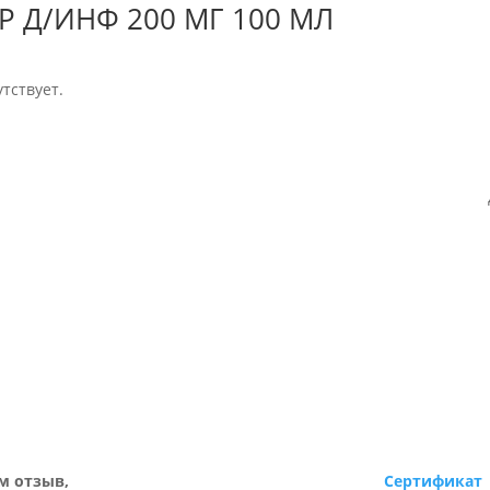
Р Д/ИНФ 200 МГ 100 МЛ
тствует.
м отзыв,
Сертификат