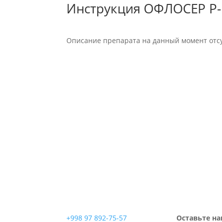
Инструкция ОФЛОСЕР Р-
Описание препарата на данный момент отсу
+998 97 892-75-57
Оставьте на