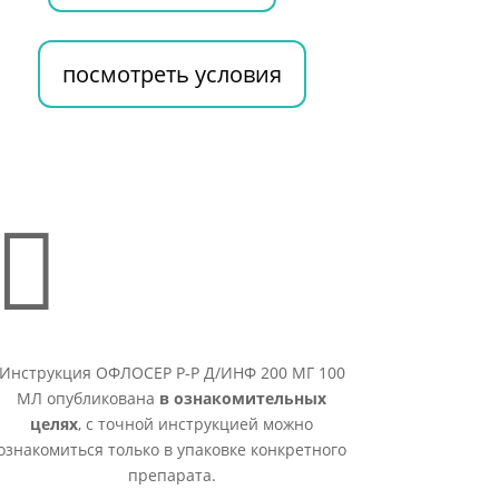
посмотреть условия

Инструкция ОФЛОСЕР Р-Р Д/ИНФ 200 МГ 100
МЛ опубликована
в ознакомительных
целях
, с точной инструкцией можно
ознакомиться только в упаковке конкретного
препарата.