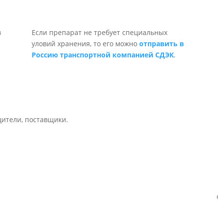
Если препарат не требует специальных
уловий хранения, то его можно
отправить в
Россию транспортной компанией СДЭК
.
дители, поставщики.