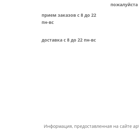
пожалуйста 
прием заказов с 8 до 22
пн-вс
доставка с 8 до 22 пн-вс
Информация, предоставленная на сайте apt