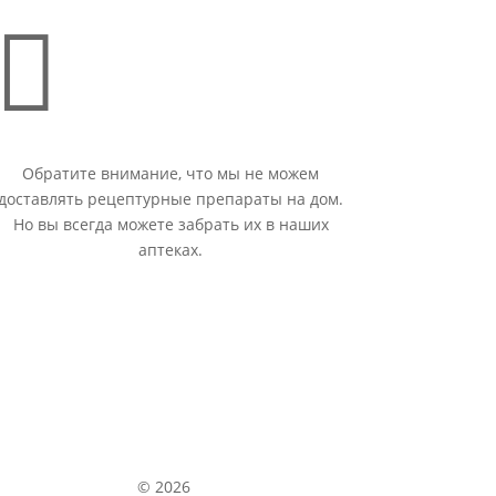

Обратите внимание, что мы не можем
доставлять рецептурные препараты на дом.
Но вы всегда можете забрать их в наших
аптеках.
© 2026