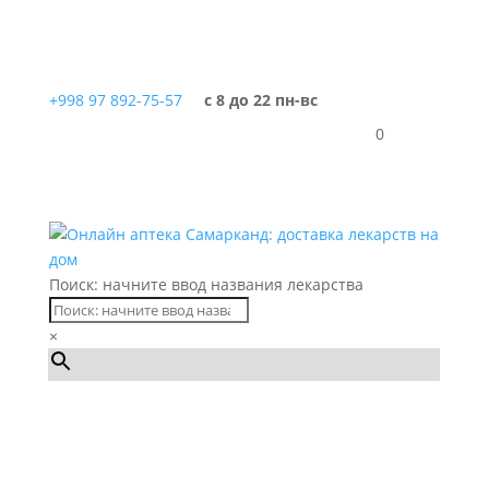
+998 97 892-75-57
с 8 до 22 пн-вс
0
Поиск: начните ввод названия лекарства
×
Каталог