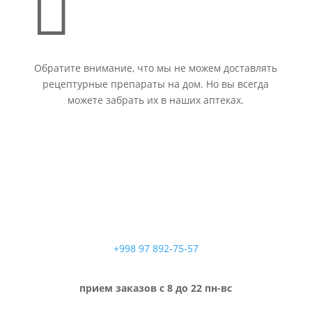

Обратите внимание, что мы не можем доставлять
рецептурные препараты на дом. Но вы всегда
можете забрать их в наших аптеках.
+998 97 892-75-57
прием заказов с 8 до 22 пн-вс