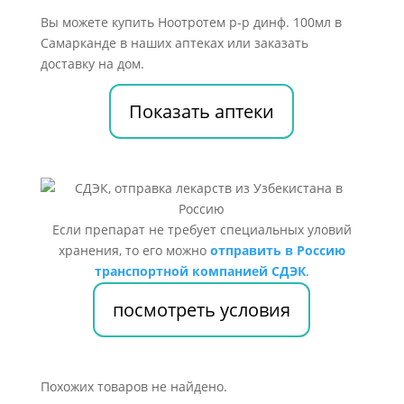
Вы можете купить Ноотротем р-р динф. 100мл в
Самарканде в наших аптеках или заказать
доставку на дом.
Показать аптеки
Если препарат не требует специальных уловий
хранения, то его можно
отправить в Россию
транспортной компанией СДЭК
.
посмотреть условия
Похожих товаров не найдено.