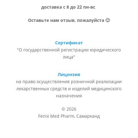
доставка с 8 до 22 пн-вс
Оставьте нам отзыв, пожалуйста 🙂
Сертификат
"О государственной регистрации юридического
лица"
Лицензия
на право осуществления розничной реализации
лекарственных средств и изделий медицинского
назначения
© 2026
Fenix Med Pharm, Самарканд