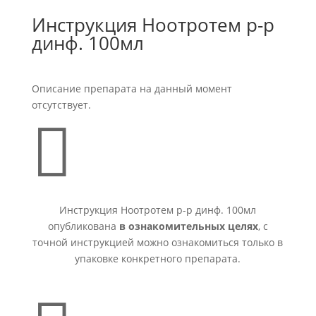
Инструкция Ноотротем р-р
динф. 100мл
Описание препарата на данный момент
отсутствует.

Инструкция Ноотротем р-р динф. 100мл
опубликована
в ознакомительных целях
, с
точной инструкцией можно ознакомиться только в
упаковке конкретного препарата.