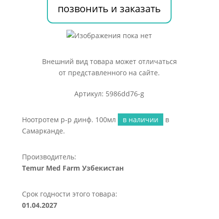
позвонить и заказать
Внешний вид товара может отличаться
от представленного на сайте.
Артикул: 5986dd76-g
Ноотротем р-р динф. 100мл
в наличии
в
Самарканде.
Производитель:
Temur Med Farm Узбекистан
Срок годности этого товара:
01.04.2027