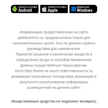
Информация, предоставленная на сайте
aptekaonline.uz, предназначена только для
ознакомительных целей. Она не должна служить
руководством для самолечения.
Принятие решения о назначении лекарств и
определение их доз и способов применения
должны осуществляться только врачом.
Fenix Med Pharm не несет ответственности за
возможные негативные последствия, возникшие в
результате использования информации,
размещенной на данном сайте.
Лекарственные средства не подлежат возврату.