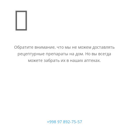

Обратите внимание, что мы не можем доставлять
рецептурные препараты на дом. Но вы всегда
можете забрать их в наших аптеках.
+998 97 892-75-57