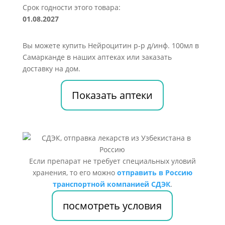
Срок годности этого товара:
01.08.2027
Вы можете купить Нейроцитин р-р д/инф. 100мл в
Самарканде в наших аптеках или заказать
доставку на дом.
Показать аптеки
Если препарат не требует специальных уловий
хранения, то его можно
отправить в Россию
транспортной компанией СДЭК
.
посмотреть условия