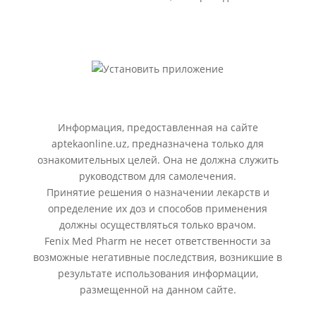
Информация, предоставленная на сайте
aptekaonline.uz, предназначена только для
ознакомительных целей. Она не должна служить
руководством для самолечения.
Принятие решения о назначении лекарств и
определение их доз и способов применения
должны осуществляться только врачом.
Fenix Med Pharm не несет ответственности за
возможные негативные последствия, возникшие в
результате использования информации,
размещенной на данном сайте.