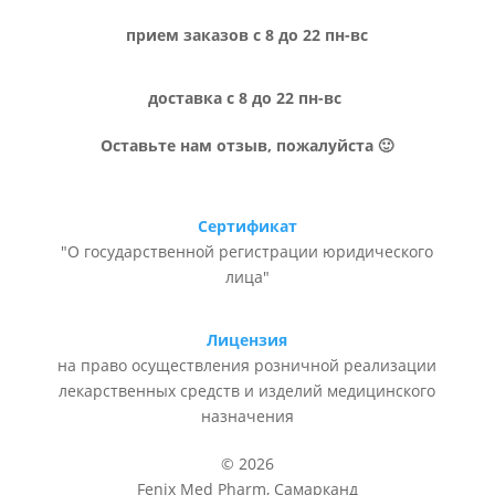
прием заказов с 8 до 22 пн-вс
доставка с 8 до 22 пн-вс
Оставьте нам отзыв, пожалуйста 🙂
Сертификат
"О государственной регистрации юридического
лица"
Лицензия
на право осуществления розничной реализации
лекарственных средств и изделий медицинского
назначения
© 2026
Fenix Med Pharm, Самарканд