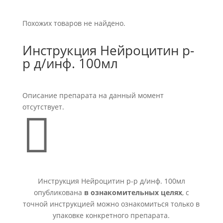
Похожих товаров не найдено.
Инструкция Нейроцитин р-
р д/инф. 100мл
Описание препарата на данный момент
отсутствует.

Инструкция Нейроцитин р-р д/инф. 100мл
опубликована
в ознакомительных целях
, с
точной инструкцией можно ознакомиться только в
упаковке конкретного препарата.