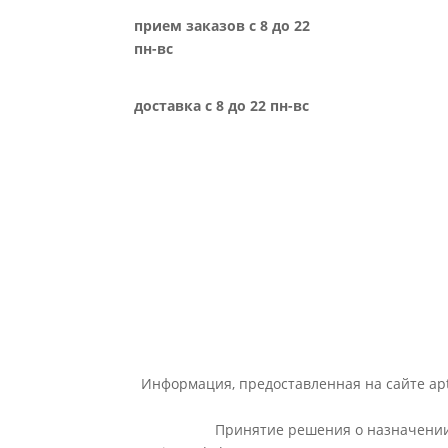
прием заказов с 8 до 22
пн-вс
доставка с 8 до 22 пн-вс
Информация, предоставленная на сайте apt
Принятие решения о назначении 