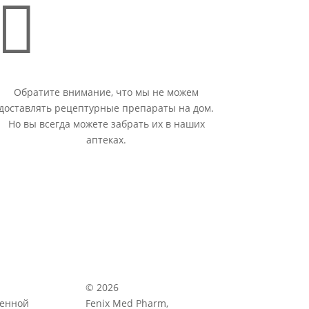

Обратите внимание, что мы не можем
доставлять рецептурные препараты на дом.
Но вы всегда можете забрать их в наших
аптеках.
© 2026
венной
Fenix Med Pharm,