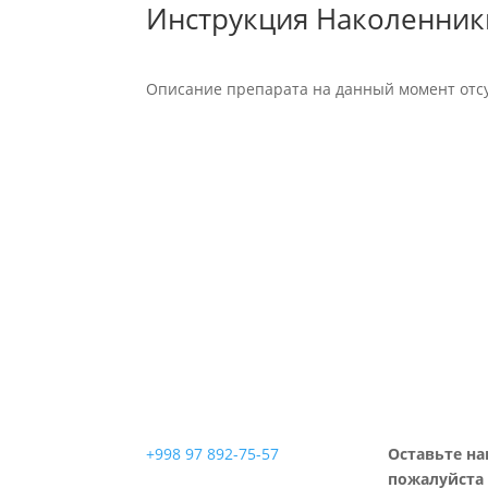
Инструкция Наколенники
Описание препарата на данный момент отсу
+998 97 892-75-57
Оставьте на
пожалуйста 