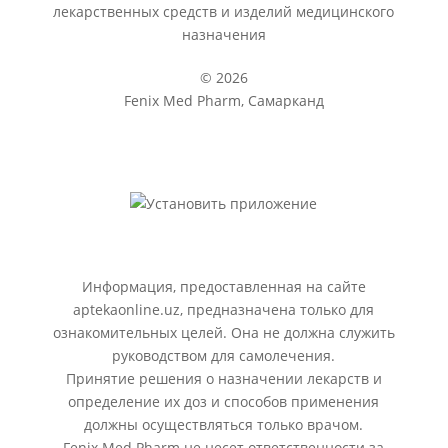
лекарственных средств и изделий медицинского
назначения
© 2026
Fenix Med Pharm, Самарканд
Информация, предоставленная на сайте
aptekaonline.uz, предназначена только для
ознакомительных целей. Она не должна служить
руководством для самолечения.
Принятие решения о назначении лекарств и
определение их доз и способов применения
должны осуществляться только врачом.
Fenix Med Pharm не несет ответственности за