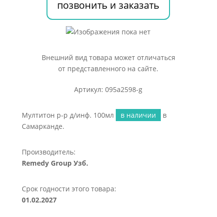
позвонить и заказать
Внешний вид товара может отличаться
от представленного на сайте.
Артикул: 095a2598-g
Мултитон р-р д/инф. 100мл
в наличии
в
Самарканде.
Производитель:
Remedy Group Узб.
Срок годности этого товара:
01.02.2027