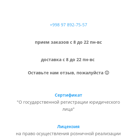
+998 97 892-75-57
прием заказов с 8 до 22 пн-вс
доставка с 8 до 22 пн-вс
Оставьте нам отзыв, пожалуйста 🙂
Сертификат
"О государственной регистрации юридического
лица"
Лицензия
на право осуществления розничной реализации