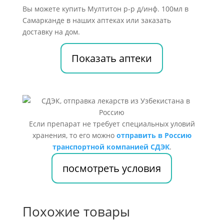
Вы можете купить Мултитон р-р д/инф. 100мл в
Самарканде в наших аптеках или заказать
доставку на дом.
Показать аптеки
Если препарат не требует специальных уловий
хранения, то его можно
отправить в Россию
транспортной компанией СДЭК
.
посмотреть условия
Похожие товары