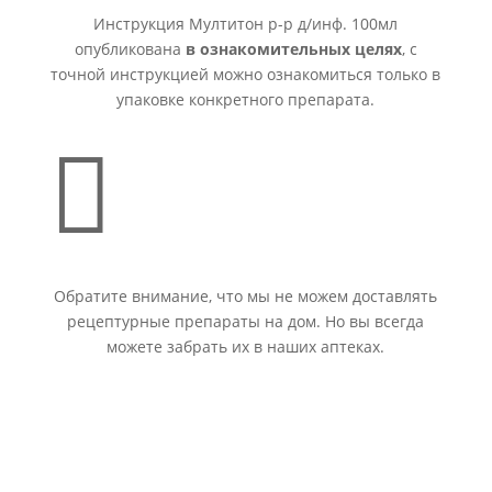
Инструкция Мултитон р-р д/инф. 100мл
опубликована
в ознакомительных целях
, с
точной инструкцией можно ознакомиться только в
упаковке конкретного препарата.

Обратите внимание, что мы не можем доставлять
рецептурные препараты на дом. Но вы всегда
можете забрать их в наших аптеках.