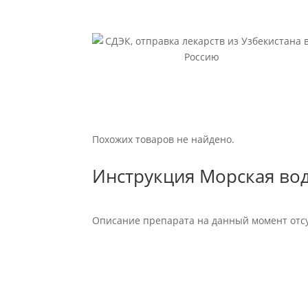
Похожих товаров не найдено.
Инструкция Морская вод
Описание препарата на данный момент отсу