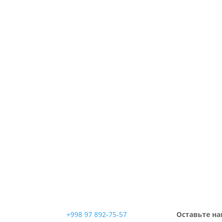
+998 97 892-75-57
Оставьте на