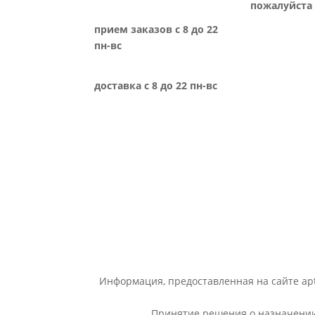
пожалуйста 
прием заказов с 8 до 22
пн-вс
доставка с 8 до 22 пн-вс
Информация, предоставленная на сайте apt
Принятие решения о назначении 