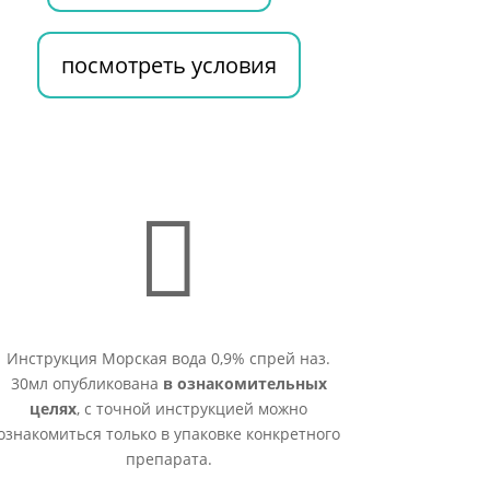
посмотреть условия

Инструкция Морская вода 0,9% спрей наз.
30мл опубликована
в ознакомительных
целях
, с точной инструкцией можно
ознакомиться только в упаковке конкретного
препарата.