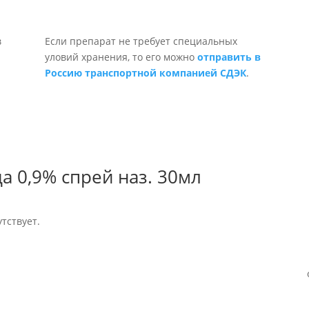
Если препарат не требует специальных
уловий хранения, то его можно
отправить в
Россию транспортной компанией СДЭК
.
а 0,9% спрей наз. 30мл
тствует.