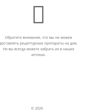

Обратите внимание, что мы не можем
доставлять рецептурные препараты на дом.
Но вы всегда можете забрать их в наших
аптеках.
© 2026