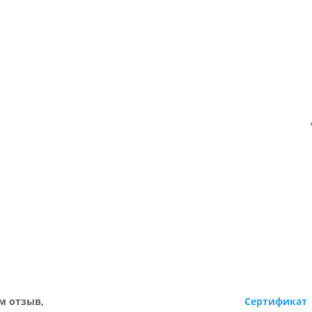
м отзыв,
Сертификат