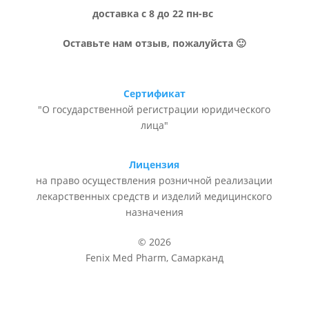
доставка с 8 до 22 пн-вс
Оставьте нам отзыв, пожалуйста 🙂
Сертификат
"О государственной регистрации юридического
лица"
Лицензия
на право осуществления розничной реализации
лекарственных средств и изделий медицинского
назначения
© 2026
Fenix Med Pharm, Самарканд