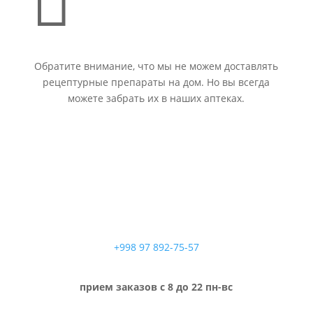

Обратите внимание, что мы не можем доставлять
рецептурные препараты на дом. Но вы всегда
можете забрать их в наших аптеках.
+998 97 892-75-57
прием заказов с 8 до 22 пн-вс