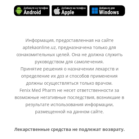
Информация, предоставленная на сайте
aptekaonline.uz, предназначена только для
ознакомительных целей. Она не должна служить
руководством для самолечения.
Принятие решения о назначении лекарств и
определение их доз и способов применения
должны осуществляться только врачом.
Fenix Med Pharm не несет ответственности за
возможные негативные последствия, возникшие в
результате использования информации,
размещенной на данном сайте.
Лекарственные средства не подлежат возврату.