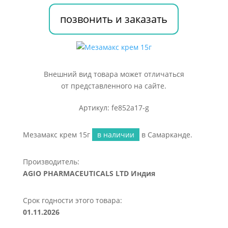
позвонить и заказать
Внешний вид товара может отличаться
от представленного на сайте.
Артикул: fe852a17-g
Мезамакс крем 15г
в наличии
в Самарканде.
Производитель:
AGIO PHARMACEUTICALS LTD Индия
Срок годности этого товара:
01.11.2026