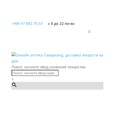
+998 97 892-75-57
с 8 до 22 пн-вс
0
Поиск: начните ввод названия лекарства
×
Каталог