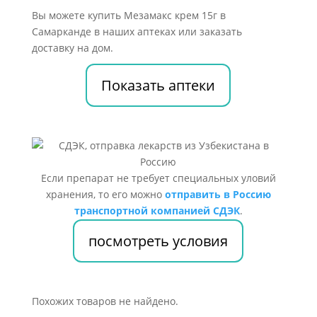
Вы можете купить Мезамакс крем 15г в
Самарканде в наших аптеках или заказать
доставку на дом.
Показать аптеки
Если препарат не требует специальных уловий
хранения, то его можно
отправить в Россию
транспортной компанией СДЭК
.
посмотреть условия
Похожих товаров не найдено.