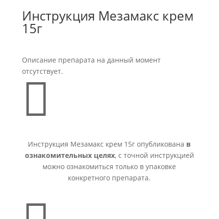
Инструкция Мезамакс крем
15г
Описание препарата на данный момент
отсутствует.

Инструкция Мезамакс крем 15г опубликована
в
ознакомительных целях
, с точной инструкцией
можно ознакомиться только в упаковке
конкретного препарата.