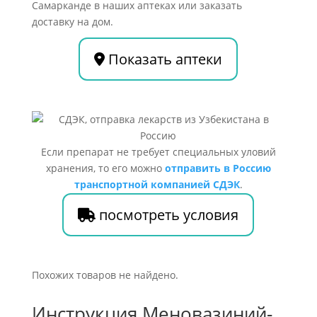
Самарканде в наших аптеках или заказать
доставку на дом.
Показать аптеки
Если препарат не требует специальных уловий
хранения, то его можно
отправить в Россию
транспортной компанией СДЭК
.
посмотреть условия
Похожих товаров не найдено.
Инструкция Меновазиний-