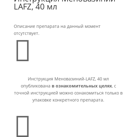
LAFZ, 40 мл
Описание препарата на данный момент
отсутствует.

Инструкция Меновазиний-LAFZ, 40 мл
опубликована
в ознакомительных целях
, с
точной инструкцией можно ознакомиться только в
упаковке конкретного препарата.
