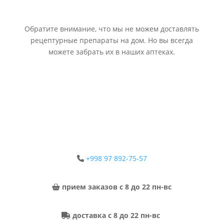
Обратите внимание, что мы не можем доставлять
рецептурные препараты на дом. Но вы всегда
можете забрать их в наших аптеках.
+998 97 892-75-57
прием заказов с 8 до 22 пн-вс
доставка с 8 до 22 пн-вс