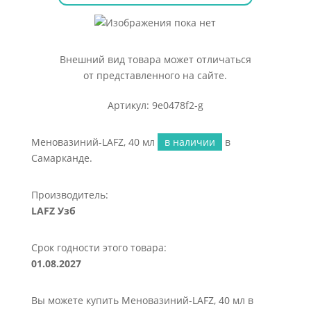
Внешний вид товара может отличаться
от представленного на сайте.
Артикул: 9e0478f2-g
Меновазиний-LAFZ, 40 мл
в наличии
в
Самарканде.
Производитель:
LAFZ Узб
Срок годности этого товара:
01.08.2027
Вы можете купить Меновазиний-LAFZ, 40 мл в