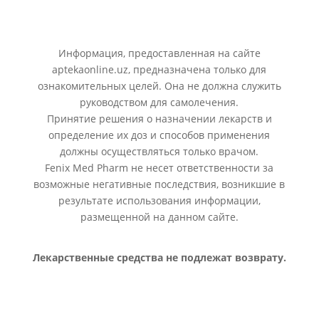
Информация, предоставленная на сайте
aptekaonline.uz, предназначена только для
ознакомительных целей. Она не должна служить
руководством для самолечения.
Принятие решения о назначении лекарств и
определение их доз и способов применения
должны осуществляться только врачом.
Fenix Med Pharm не несет ответственности за
возможные негативные последствия, возникшие в
результате использования информации,
размещенной на данном сайте.
Лекарственные средства не подлежат возврату.