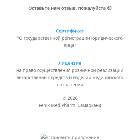
Оставьте нам отзыв, пожалуйста 🙂
Сертификат
"О государственной регистрации юридического
лица"
Лицензия
на право осуществления розничной реализации
лекарственных средств и изделий медицинского
назначения
© 2026
Fenix Med Pharm, Самарканд