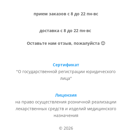
прием заказов с 8 до 22 пн-вс
доставка с 8 до 22 пн-вс
Оставьте нам отзыв, пожалуйста 🙂
Сертификат
"О государственной регистрации юридического
лица"
Лицензия
на право осуществления розничной реализации
лекарственных средств и изделий медицинского
назначения
© 2026