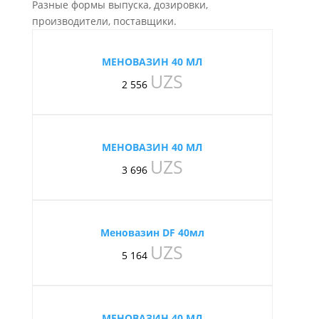
Разные формы выпуска, дозировки,
производители, поставщики.
МЕНОВАЗИН 40 МЛ
UZS
2 556
МЕНОВАЗИН 40 МЛ
UZS
3 696
Меновазин DF 40мл
UZS
5 164
МЕНОВАЗИН 40 МЛ