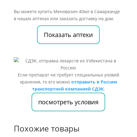
Вы можете купить Меновазин 40мл в Самарканде
в наших аптеках или заказать доставку на дом.
Показать аптеки
Если препарат не требует специальных уловий
хранения, то его можно
отправить в Россию
транспортной компанией СДЭК
.
посмотреть условия
Похожие товары