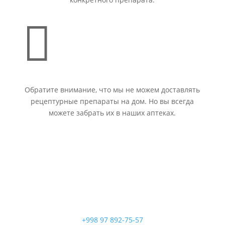

Обратите внимание, что мы не можем доставлять
рецептурные препараты на дом. Но вы всегда
можете забрать их в наших аптеках.
+998 97 892-75-57