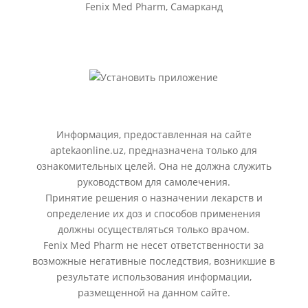
Fenix Med Pharm, Самарканд
Информация, предоставленная на сайте
aptekaonline.uz, предназначена только для
ознакомительных целей. Она не должна служить
руководством для самолечения.
Принятие решения о назначении лекарств и
определение их доз и способов применения
должны осуществляться только врачом.
Fenix Med Pharm не несет ответственности за
возможные негативные последствия, возникшие в
результате использования информации,
размещенной на данном сайте.