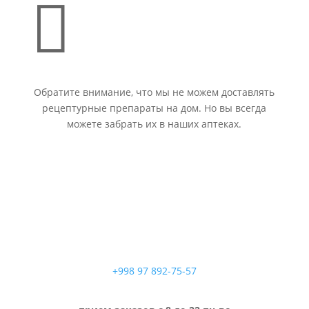

Обратите внимание, что мы не можем доставлять
рецептурные препараты на дом. Но вы всегда
можете забрать их в наших аптеках.
+998 97 892-75-57