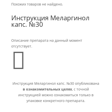
Похожих товаров не найдено.
Инструкция Меларгинол
капс. №30
Описание препарата на данный момент
отсутствует.

Инструкция Меларгинол капс. №30 опубликована
в ознакомительных целях
, с точной
инструкцией можно ознакомиться только в
упаковке конкретного препарата.