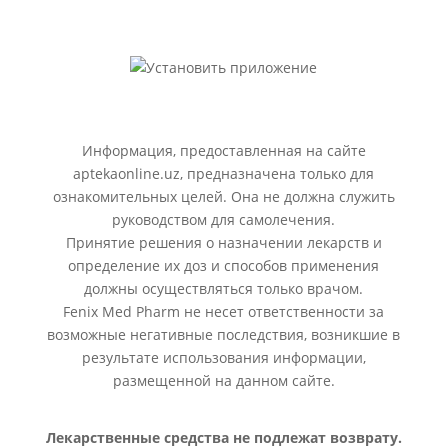
Информация, предоставленная на сайте
aptekaonline.uz, предназначена только для
ознакомительных целей. Она не должна служить
руководством для самолечения.
Принятие решения о назначении лекарств и
определение их доз и способов применения
должны осуществляться только врачом.
Fenix Med Pharm не несет ответственности за
возможные негативные последствия, возникшие в
результате использования информации,
размещенной на данном сайте.
Лекарственные средства не подлежат возврату.