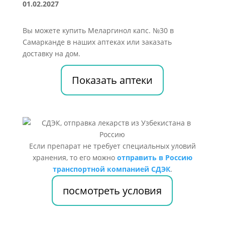
01.02.2027
Вы можете купить Меларгинол капс. №30 в
Самарканде в наших аптеках или заказать
доставку на дом.
Показать аптеки
Если препарат не требует специальных уловий
хранения, то его можно
отправить в Россию
транспортной компанией СДЭК
.
посмотреть условия