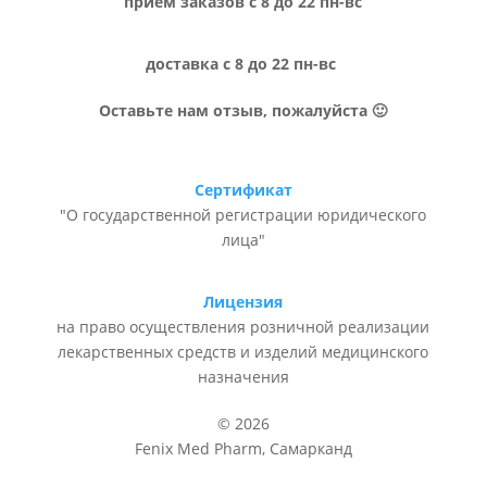
прием заказов с 8 до 22 пн-вс
доставка с 8 до 22 пн-вс
Оставьте нам отзыв, пожалуйста 🙂
Сертификат
"О государственной регистрации юридического
лица"
Лицензия
на право осуществления розничной реализации
лекарственных средств и изделий медицинского
назначения
© 2026
Fenix Med Pharm, Самарканд