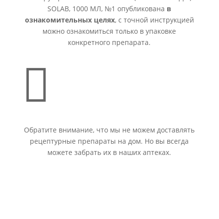
SOLAB, 1000 МЛ, №1 опубликована
в
ознакомительных целях
, с точной инструкцией
можно ознакомиться только в упаковке
конкретного препарата.

Обратите внимание, что мы не можем доставлять
рецептурные препараты на дом. Но вы всегда
можете забрать их в наших аптеках.