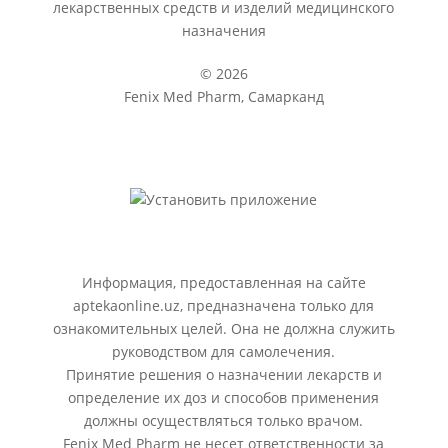
лекарственных средств и изделий медицинского
назначения
© 2026
Fenix Med Pharm, Самарканд
Информация, предоставленная на сайте
aptekaonline.uz, предназначена только для
ознакомительных целей. Она не должна служить
руководством для самолечения.
Принятие решения о назначении лекарств и
определение их доз и способов применения
должны осуществляться только врачом.
Fenix Med Pharm не несет ответственности за