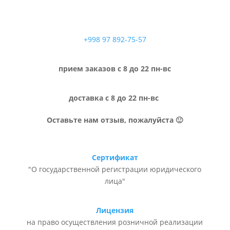
+998 97 892-75-57
прием заказов с 8 до 22 пн-вс
доставка с 8 до 22 пн-вс
Оставьте нам отзыв, пожалуйста 🙂
Сертификат
"О государственной регистрации юридического
лица"
Лицензия
на право осуществления розничной реализации