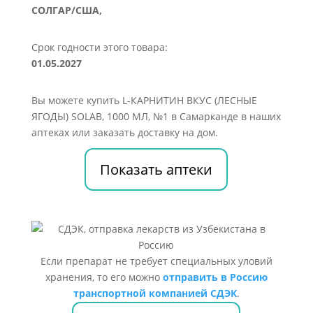
СОЛГАР/США,
Срок годности этого товара:
01.05.2027
Вы можете купить L-КАРНИТИН ВКУС (ЛЕСНЫЕ
ЯГОДЫ) SOLAB, 1000 МЛ, №1 в Самарканде в наших
аптеках или заказать доставку на дом.
Показать аптеки
Если препарат не требует специальных уловий
хранения, то его можно
отправить в Россию
транспортной компанией СДЭК
.