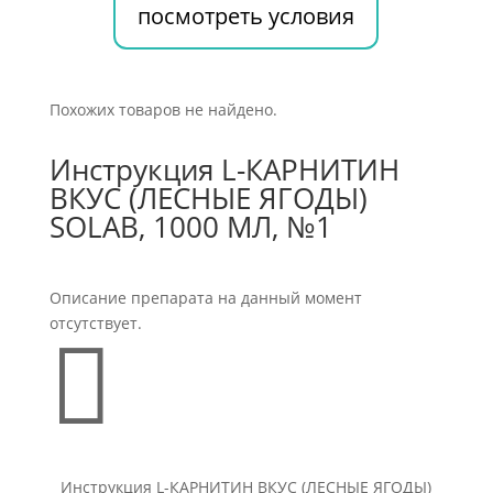
посмотреть условия
Похожих товаров не найдено.
Инструкция L-КАРНИТИН
ВКУС (ЛЕСНЫЕ ЯГОДЫ)
SOLAB, 1000 МЛ, №1
Описание препарата на данный момент
отсутствует.

Инструкция L-КАРНИТИН ВКУС (ЛЕСНЫЕ ЯГОДЫ)