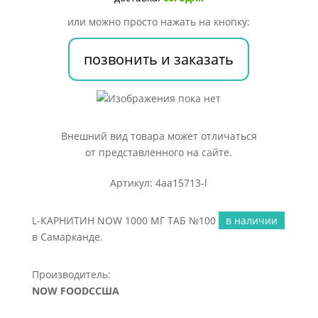
ТАБ
или можно просто нажать на кнопку:
№100
позвонить и заказать
Внешний вид товара может отличаться
от представленного на сайте.
Артикул: 4aa15713-l
L-КАРНИТИН NOW 1000 МГ ТАБ №100
в наличии
в Самарканде.
Производитель:
NOW FOODCСША