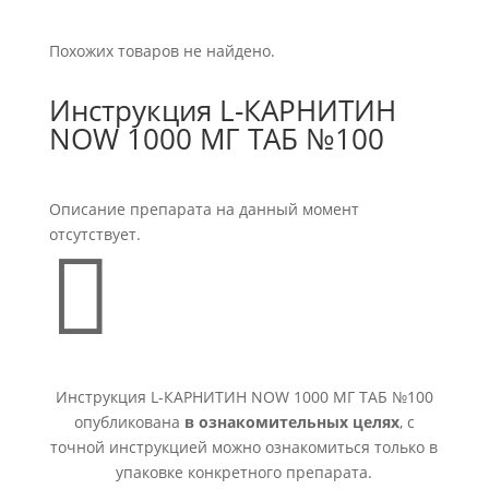
Похожих товаров не найдено.
Инструкция L-КАРНИТИН
NOW 1000 МГ ТАБ №100
Описание препарата на данный момент
отсутствует.

Инструкция L-КАРНИТИН NOW 1000 МГ ТАБ №100
опубликована
в ознакомительных целях
, с
точной инструкцией можно ознакомиться только в
упаковке конкретного препарата.