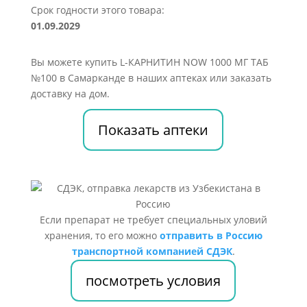
Срок годности этого товара:
01.09.2029
Вы можете купить L-КАРНИТИН NOW 1000 МГ ТАБ
№100 в Самарканде в наших аптеках или заказать
доставку на дом.
Показать аптеки
Если препарат не требует специальных уловий
хранения, то его можно
отправить в Россию
транспортной компанией СДЭК
.
посмотреть условия