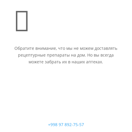

Обратите внимание, что мы не можем доставлять
рецептурные препараты на дом. Но вы всегда
можете забрать их в наших аптеках.
+998 97 892-75-57