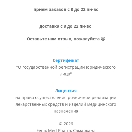
прием заказов с 8 до 22 пн-вс
доставка с 8 до 22 пн-вс
Оставьте нам отзыв, пожалуйста 🙂
Сертификат
"О государственной регистрации юридического
лица"
Лицензия
на право осуществления розничной реализации
лекарственных средств и изделий медицинского
назначения
© 2026
Fenix Med Pharm, Самарканд