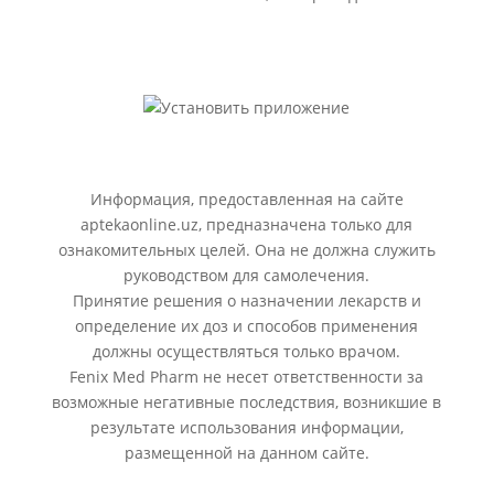
Информация, предоставленная на сайте
aptekaonline.uz, предназначена только для
ознакомительных целей. Она не должна служить
руководством для самолечения.
Принятие решения о назначении лекарств и
определение их доз и способов применения
должны осуществляться только врачом.
Fenix Med Pharm не несет ответственности за
возможные негативные последствия, возникшие в
результате использования информации,
размещенной на данном сайте.