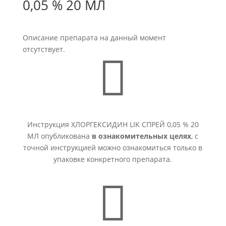
0,05 % 20 МЛ
Описание препарата на данный момент
отсутствует.

Инструкция ХЛОРГЕКСИДИН LIK СПРЕЙ 0,05 % 20
МЛ опубликована
в ознакомительных целях
, с
точной инструкцией можно ознакомиться только в
упаковке конкретного препарата.
