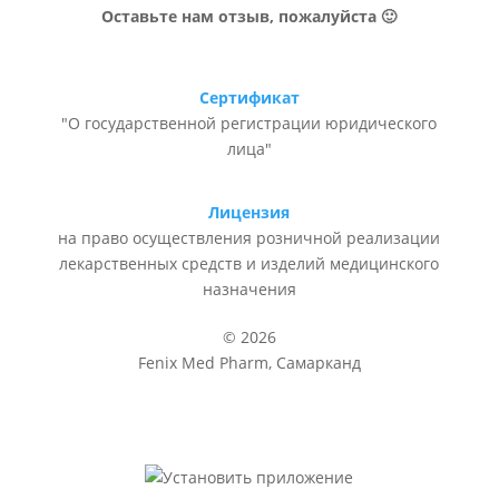
Оставьте нам отзыв, пожалуйста 🙂
Сертификат
"О государственной регистрации юридического
лица"
Лицензия
на право осуществления розничной реализации
лекарственных средств и изделий медицинского
назначения
© 2026
Fenix Med Pharm, Самарканд