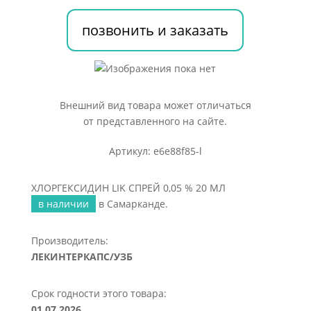
%
20
позвонить и заказать
МЛ
Внешний вид товара может отличаться
от представленного на сайте.
Артикул: e6e88f85-l
ХЛОРГЕКСИДИН LIK СПРЕЙ 0,05 % 20 МЛ
в наличии
в Самарканде.
Производитель:
ЛЕКИНТЕРКАПС/УЗБ
Срок годности этого товара:
01.07.2026