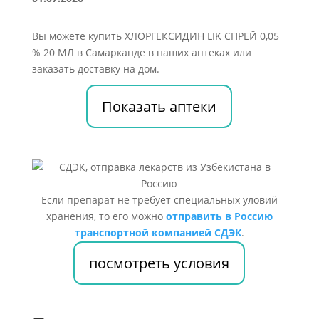
Вы можете купить ХЛОРГЕКСИДИН LIK СПРЕЙ 0,05
% 20 МЛ в Самарканде в наших аптеках или
заказать доставку на дом.
Показать аптеки
Если препарат не требует специальных уловий
хранения, то его можно
отправить в Россию
транспортной компанией СДЭК
.
посмотреть условия