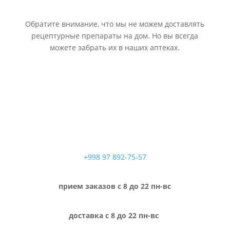
Обратите внимание, что мы не можем доставлять
рецептурные препараты на дом. Но вы всегда
можете забрать их в наших аптеках.
+998 97 892-75-57
прием заказов с 8 до 22 пн-вс
доставка с 8 до 22 пн-вс