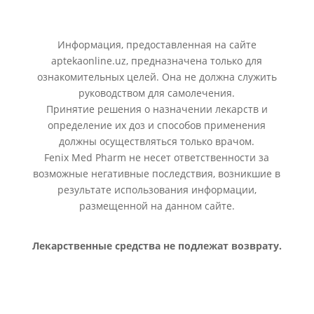
Информация, предоставленная на сайте
aptekaonline.uz, предназначена только для
ознакомительных целей. Она не должна служить
руководством для самолечения.
Принятие решения о назначении лекарств и
определение их доз и способов применения
должны осуществляться только врачом.
Fenix Med Pharm не несет ответственности за
возможные негативные последствия, возникшие в
результате использования информации,
размещенной на данном сайте.
Лекарственные средства не подлежат возврату.