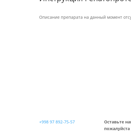
Описание препарата на данный момент отсу
+998 97 892-75-57
Оставьте на
пожалуйста 