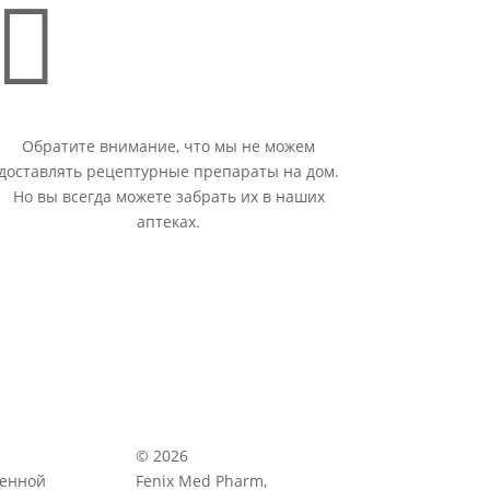

Обратите внимание, что мы не можем
доставлять рецептурные препараты на дом.
Но вы всегда можете забрать их в наших
аптеках.
© 2026
венной
Fenix Med Pharm,