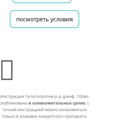
посмотреть условия

Инструкция Гепатопротем р-р д/инф. 100мл
опубликована
в ознакомительных целях
, с
точной инструкцией можно ознакомиться
только в упаковке конкретного препарата.