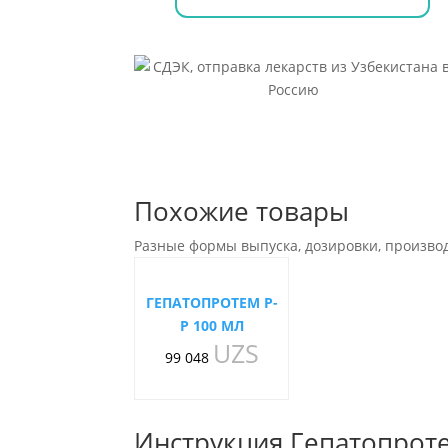
Похожие товары
Разные формы выпуска, дозировки, произво
ГЕПАТОПРОТЕМ Р-
Р 100 МЛ
UZS
99 048
Инструкция Гепатопроте