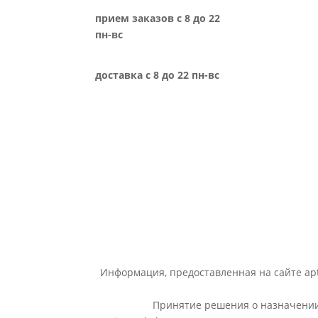
прием заказов с 8 до 22
пн-вс
доставка с 8 до 22 пн-вс
Информация, предоставленная на сайте apt
Принятие решения о назначении 