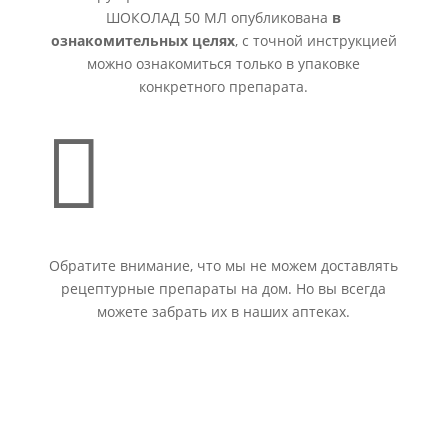
ШОКОЛАД 50 МЛ опубликована
в
ознакомительных целях
, с точной инструкцией
можно ознакомиться только в упаковке
конкретного препарата.

Обратите внимание, что мы не можем доставлять
рецептурные препараты на дом. Но вы всегда
можете забрать их в наших аптеках.