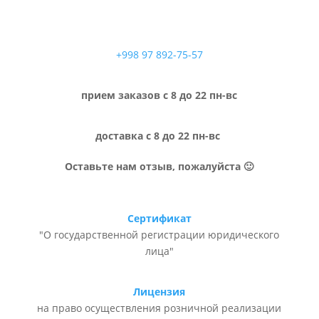
+998 97 892-75-57
прием заказов с 8 до 22 пн-вс
доставка с 8 до 22 пн-вс
Оставьте нам отзыв, пожалуйста 🙂
Сертификат
"О государственной регистрации юридического
лица"
Лицензия
на право осуществления розничной реализации