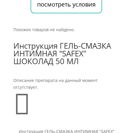
посмотреть условия
Похожих товаров не найдено.
Инструкция ГЕЛЬ-СМАЗКА
ИНТИМНАЯ “SAFEX”
ШОКОЛАД 50 МЛ
Описание препарата на данный момент
отсутствует.

Инструкция ГЕЛЬ-СМАЗКА ИНТИМНАЯ “SAFEX”