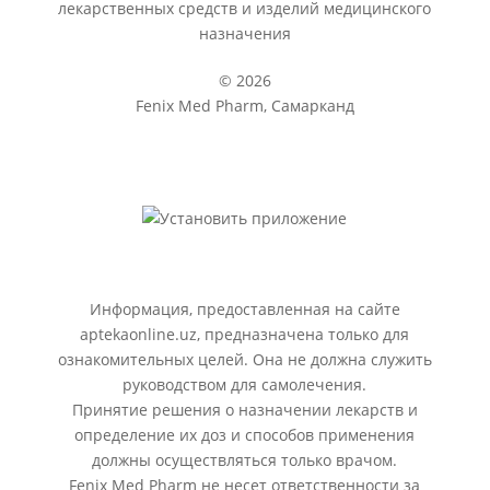
лекарственных средств и изделий медицинского
назначения
© 2026
Fenix Med Pharm, Самарканд
Информация, предоставленная на сайте
aptekaonline.uz, предназначена только для
ознакомительных целей. Она не должна служить
руководством для самолечения.
Принятие решения о назначении лекарств и
определение их доз и способов применения
должны осуществляться только врачом.
Fenix Med Pharm не несет ответственности за