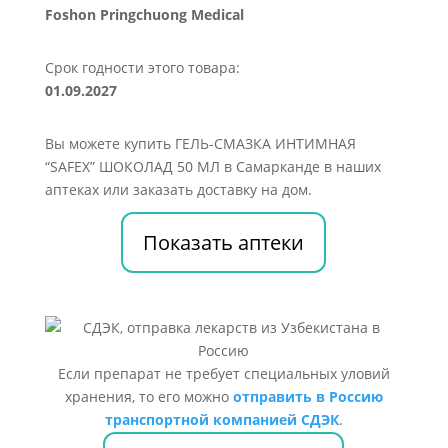
Foshon Pringchuong Medical
Срок годности этого товара:
01.09.2027
Вы можете купить ГЕЛЬ-СМАЗКА ИНТИМНАЯ
“SAFEX” ШОКОЛАД 50 МЛ в Самарканде в наших
аптеках или заказать доставку на дом.
Показать аптеки
Если препарат не требует специальных уловий
хранения, то его можно
отправить в Россию
транспортной компанией СДЭК
.