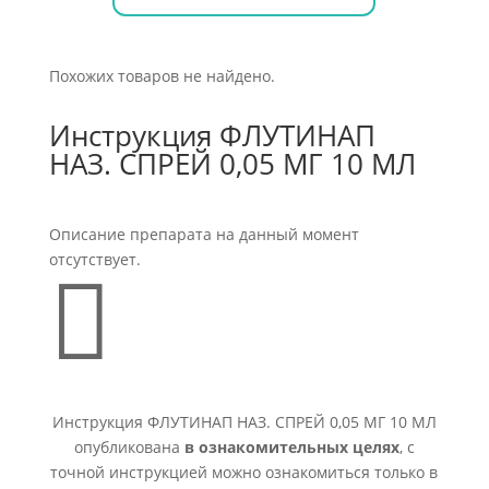
Похожих товаров не найдено.
Инструкция ФЛУТИНАП
НАЗ. СПРЕЙ 0,05 МГ 10 МЛ
Описание препарата на данный момент
отсутствует.

Инструкция ФЛУТИНАП НАЗ. СПРЕЙ 0,05 МГ 10 МЛ
опубликована
в ознакомительных целях
, с
точной инструкцией можно ознакомиться только в