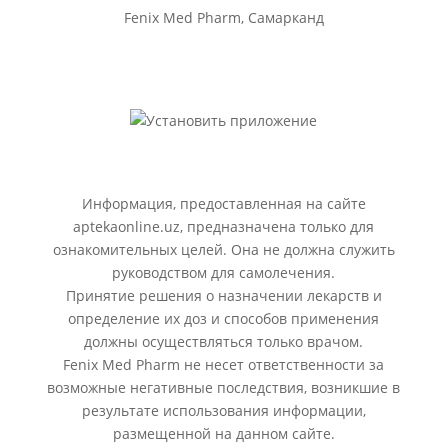
Fenix Med Pharm, Самарканд
Информация, предоставленная на сайте
aptekaonline.uz, предназначена только для
ознакомительных целей. Она не должна служить
руководством для самолечения.
Принятие решения о назначении лекарств и
определение их доз и способов применения
должны осуществляться только врачом.
Fenix Med Pharm не несет ответственности за
возможные негативные последствия, возникшие в
результате использования информации,
размещенной на данном сайте.