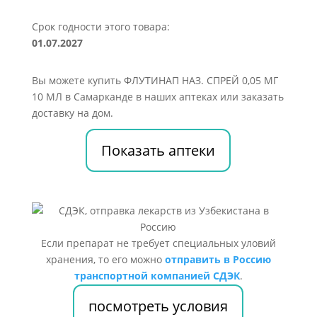
Срок годности этого товара:
01.07.2027
Вы можете купить ФЛУТИНАП НАЗ. СПРЕЙ 0,05 МГ
10 МЛ в Самарканде в наших аптеках или заказать
доставку на дом.
Показать аптеки
Если препарат не требует специальных уловий
хранения, то его можно
отправить в Россию
транспортной компанией СДЭК
.
посмотреть условия