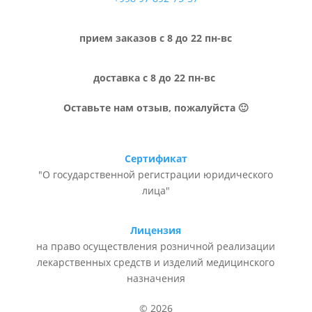
прием заказов с 8 до 22 пн-вс
доставка с 8 до 22 пн-вс
Оставьте нам отзыв, пожалуйста 🙂
Сертификат
"О государственной регистрации юридического
лица"
Лицензия
на право осуществления розничной реализации
лекарственных средств и изделий медицинского
назначения
© 2026