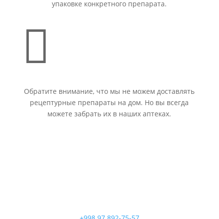
упаковке конкретного препарата.

Обратите внимание, что мы не можем доставлять
рецептурные препараты на дом. Но вы всегда
можете забрать их в наших аптеках.
+998 97 892-75-57