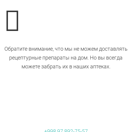

Обратите внимание, что мы не можем доставлять
рецептурные препараты на дом. Но вы всегда
можете забрать их в наших аптеках.
+998 97 892-75-57