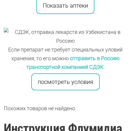
Показать аптеки
Если препарат не требует специальных уловий
хранения, то его можно
отправить в Россию
транспортной компанией СДЭК
.
посмотреть условия
Похожих товаров не найдено.
Инструкция Флумидиа