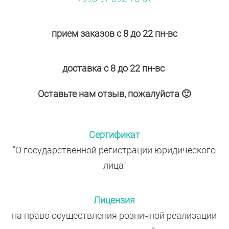
прием заказов с 8 до 22 пн-вс
доставка с 8 до 22 пн-вс
Оставьте нам отзыв, пожалуйста 🙂
Сертификат
"О государственной регистрации юридического
лица"
Лицензия
на право осуществления розничной реализации