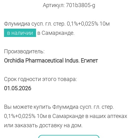
Артикул: 701b3805-g
Флумидиа сусп. гл. стер. 0,1%+0,025% 10м
в наличии
в Самарканде.
Производитель:
Orchidia Pharmaceutical Indus. Египет
Срок годности этого товара:
01.05.2026
Вы можете купить Флумидиа сусп. гл. стер.
0,1%+0,025% 10м в Самарканде в наших аптеках
или заказать доставку на дом.