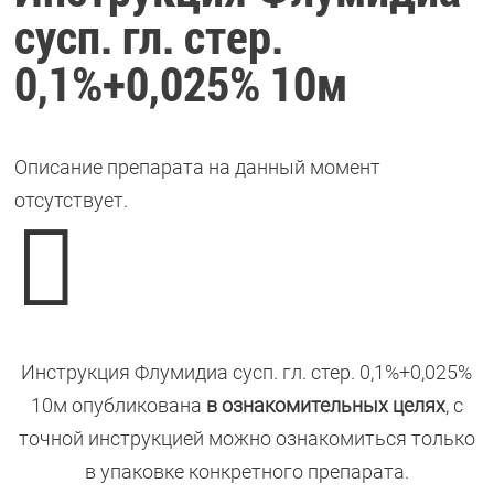
сусп. гл. стер.
0,1%+0,025% 10м
Описание препарата на данный момент
отсутствует.

Инструкция Флумидиа сусп. гл. стер. 0,1%+0,025%
10м опубликована
в ознакомительных целях
, с
точной инструкцией можно ознакомиться только
в упаковке конкретного препарата.