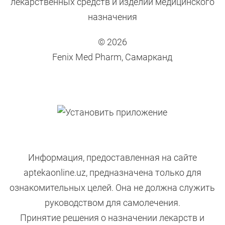
лекарственных средств и изделий медицинского
назначения
© 2026
Fenix Med Pharm, Самарканд
Информация, предоставленная на сайте
aptekaonline.uz, предназначена только для
ознакомительных целей. Она не должна служить
руководством для самолечения.
Принятие решения о назначении лекарств и