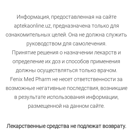
Информация, предоставленная на сайте
aptekaonline.uz, предназначена только для
ознакомительных целей. Она не должна служить
руководством для самолечения.
Принятие решения о назначении лекарств и
определение их доз и способов применения
должны осуществляться только врачом.
Fenix Med Pharm не несет ответственности за
возможные негативные последствия, возникшие
в результате использования информации,
размещенной на данном сайте.
Лекарственные средства не подлежат возврату.