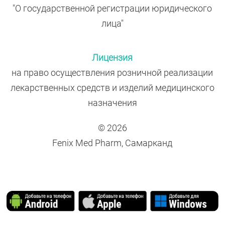
"О государственной регистрации юридического
лица"
Лицензия
на право осуществления розничной реализации
лекарственных средств и изделий медицинского
назначения
© 2026
Fenix Med Pharm, Самарканд