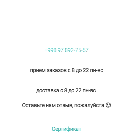
+998 97 892-75-57
прием заказов с 8 до 22 пн-вс
доставка с 8 до 22 пн-вс
Оставьте нам отзыв, пожалуйста 🙂
Сертификат