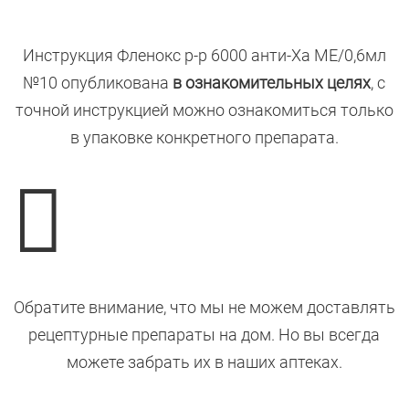
Инструкция Фленокс р-р 6000 анти-Ха МЕ/0,6мл
№10 опубликована
в ознакомительных целях
, с
точной инструкцией можно ознакомиться только
в упаковке конкретного препарата.

Обратите внимание, что мы не можем доставлять
рецептурные препараты на дом. Но вы всегда
можете забрать их в наших аптеках.