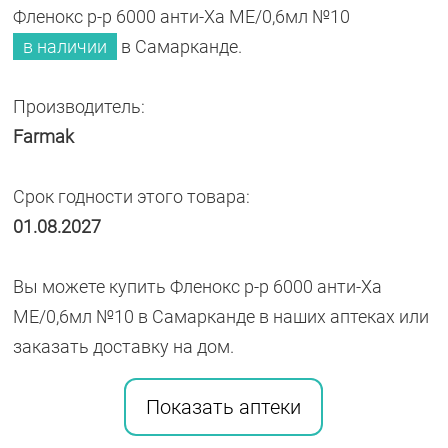
Фленокс р-р 6000 анти-Ха МЕ/0,6мл №10
в наличии
в Самарканде.
Производитель:
Farmak
Срок годности этого товара:
01.08.2027
Вы можете купить Фленокс р-р 6000 анти-Ха
МЕ/0,6мл №10 в Самарканде в наших аптеках или
заказать доставку на дом.
Показать аптеки