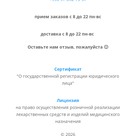
прием заказов с 8 до 22 пн-вс
доставка с 8 до 22 пн-вс
Оставьте нам отзыв, пожалуйста 🙂
Сертификат
"О государственной регистрации юридического
лица"
Лицензия
на право осуществления розничной реализации
лекарственных средств и изделий медицинского
назначения
© 2026