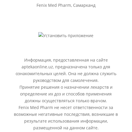
Fenix Med Pharm, Самарканд
Информация, предоставленная на сайте
aptekaonline.uz, предназначена только для
ознакомительных целей. Она не должна служить
руководством для самолечения.
Принятие решения о назначении лекарств и
определение их доз и способов применения
должны осуществляться только врачом.
Fenix Med Pharm не несет ответственности за
возможные негативные последствия, возникшие в
результате использования информации,
размещенной на данном сайте.