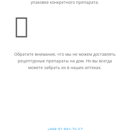
упаковке конкретного препарата.

Обратите внимание, что мы не можем доставлять
рецептурные препараты на дом. Но вы всегда
можете забрать их в наших аптеках.
+998 97 892-75-57