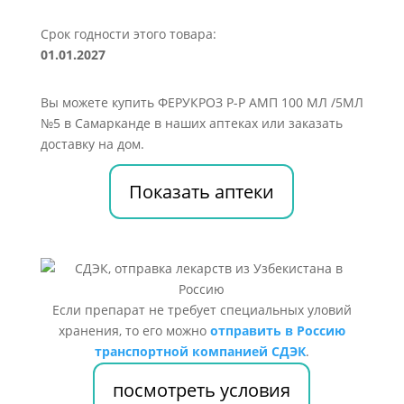
Срок годности этого товара:
01.01.2027
Вы можете купить ФЕРУКРОЗ Р-Р АМП 100 МЛ /5МЛ
№5 в Самарканде в наших аптеках или заказать
доставку на дом.
Показать аптеки
Если препарат не требует специальных уловий
хранения, то его можно
отправить в Россию
транспортной компанией СДЭК
.
посмотреть условия