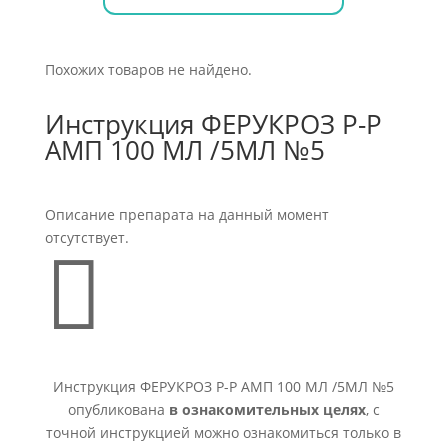
Похожих товаров не найдено.
Инструкция ФЕРУКРОЗ Р-Р
АМП 100 МЛ /5МЛ №5
Описание препарата на данный момент
отсутствует.

Инструкция ФЕРУКРОЗ Р-Р АМП 100 МЛ /5МЛ №5
опубликована
в ознакомительных целях
, с
точной инструкцией можно ознакомиться только в