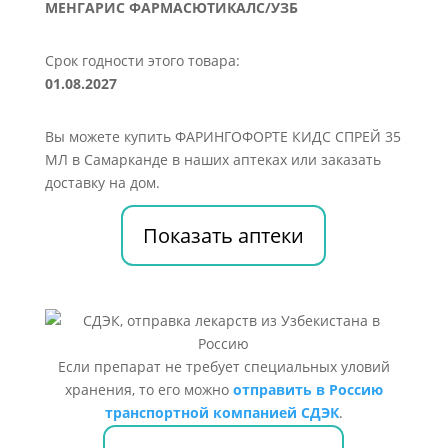
МЕНГАРИС ФАРМАСЮТИКАЛС/УЗБ
Срок годности этого товара:
01.08.2027
Вы можете купить ФАРИНГОФОРТЕ КИДС СПРЕЙ 35
МЛ в Самарканде в наших аптеках или заказать
доставку на дом.
Показать аптеки
Если препарат не требует специальных уловий
хранения, то его можно
отправить в Россию
транспортной компанией СДЭК
.