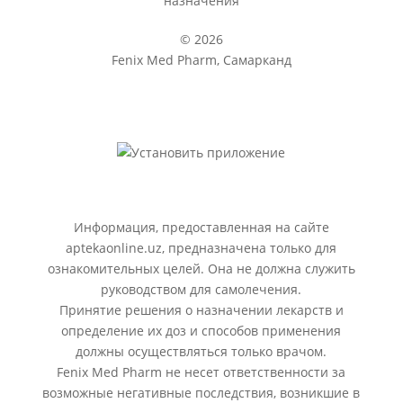
назначения
© 2026
Fenix Med Pharm, Самарканд
Информация, предоставленная на сайте
aptekaonline.uz, предназначена только для
ознакомительных целей. Она не должна служить
руководством для самолечения.
Принятие решения о назначении лекарств и
определение их доз и способов применения
должны осуществляться только врачом.
Fenix Med Pharm не несет ответственности за
возможные негативные последствия, возникшие в