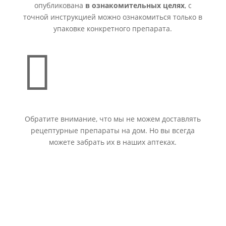
опубликована
в ознакомительных целях
, с
точной инструкцией можно ознакомиться только в
упаковке конкретного препарата.

Обратите внимание, что мы не можем доставлять
рецептурные препараты на дом. Но вы всегда
можете забрать их в наших аптеках.