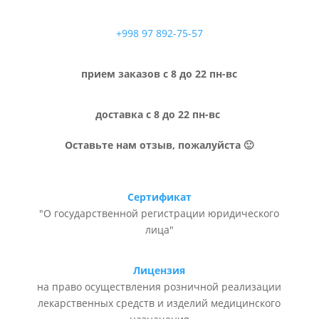
+998 97 892-75-57
прием заказов с 8 до 22 пн-вс
доставка с 8 до 22 пн-вс
Оставьте нам отзыв, пожалуйста 🙂
Сертификат
"О государственной регистрации юридического
лица"
Лицензия
на право осуществления розничной реализации
лекарственных средств и изделий медицинского