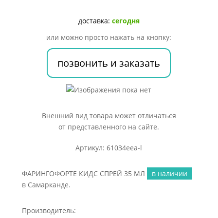
35
МЛ
доставка:
сегодня
или можно просто нажать на кнопку:
позвонить и заказать
Внешний вид товара может отличаться
от представленного на сайте.
Артикул: 61034eea-l
ФАРИНГОФОРТЕ КИДС СПРЕЙ 35 МЛ
в наличии
в Самарканде.
Производитель: