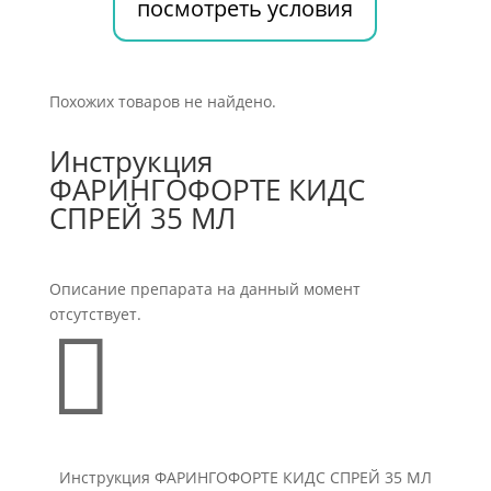
посмотреть условия
Похожих товаров не найдено.
Инструкция
ФАРИНГОФОРТЕ КИДС
СПРЕЙ 35 МЛ
Описание препарата на данный момент
отсутствует.

Инструкция ФАРИНГОФОРТЕ КИДС СПРЕЙ 35 МЛ