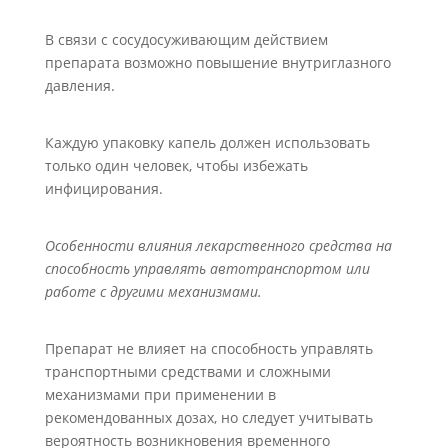
В связи с сосудосуживающим действием
препарата возможно повышение внутриглазного
давления.
Каждую упаковку капель должен использовать
только один человек, чтобы избежать
инфицирования.
Особенности влияния лекарственного средства на
способность управлять автотранспортом или
работе с другими механизмами.
Препарат не влияет на способность управлять
транспортными средствами и сложными
механизмами при применении в
рекомендованных дозах, но следует учитывать
вероятность возникновения временного