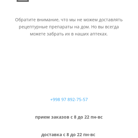
Обратите внимание, что мы не можем доставлять
рецептурные препараты на дом. Но вы всегда
можете забрать их в наших аптеках.
+998 97 892-75-57
прием заказов с 8 до 22 пн-вс
доставка с 8 до 22 пн-вс