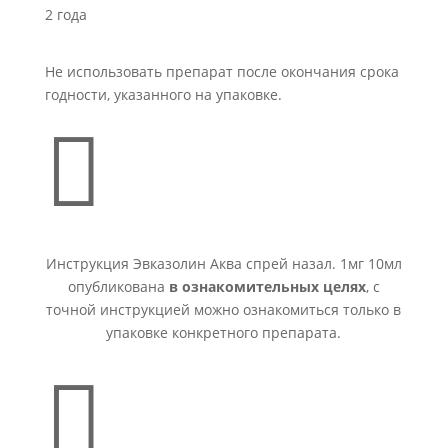
2 года
Не использовать препарат после окончания срока
годности, указанного на упаковке.

Инструкция Эвказолин Аква спрей назал. 1мг 10мл
опубликована
в ознакомительных целях
, с
точной инструкцией можно ознакомиться только в
упаковке конкретного препарата.
