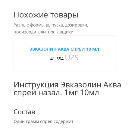
Похожие товары
Разные формы выпуска, дозировки,
производители, поставщики.
ЭВКАЗОЛИН АКВА СПРЕЙ 10 МЛ
UZS
41 554
Инструкция Эвказолин Аква
спрей назал. 1мг 10мл
Состав
Один грамм спрея содержит