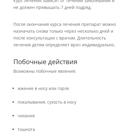
Курс лечения зависит от течения заболевания и
не должен превышать 7 дней подряд.
После окончания курса лечения препарат можно
назначать снова только через несколько дней и
после консультации с врачом. Длительность
лечения детям определяет врач индивидуально.
Побочные действия
Возможны побочные явления:
жжение в носу или горле
покалывания, сухость в носу
чихание
тошнота