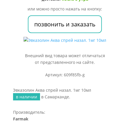
10мл
или можно просто нажать на кнопку:
позвонить и заказать
Внешний вид товара может отличаться
от представленного на сайте.
Артикул: 609f85fb-g
Эвказолин Аква спрей назал. 1мг 10мл
в наличии
в Самарканде.
Производитель:
Farmak