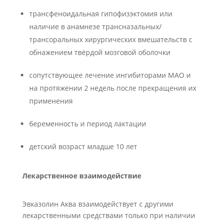
трансфеноидальная гипофизэктомия или
наличие в анамнезе трансназальных/
трансоральных хирургических вмешательств с
обнажением твёрдой мозговой оболочки
сопутствующее лечение ингибиторами МАО и
на протяжении 2 недель после прекращения их
применения
беременность и период лактации
детский возраст младше 10 лет
Лекарственное взаимодействие
Эвказолин Аква взаимодействует с другими
лекарственными средствами только при наличии