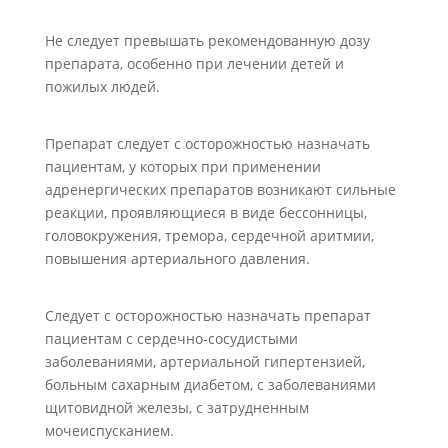
Не следует превышать рекомендованную дозу
препарата, особенно при лечении детей и
пожилых людей.
Препарат следует с осторожностью назначать
пациентам, у которых при применении
адренергических препаратов возникают сильные
реакции, проявляющиеся в виде бессонницы,
головокружения, тремора, сердечной аритмии,
повышения артериального давления.
Следует с осторожностью назначать препарат
пациентам с сердечно-сосудистыми
заболеваниями, артериальной гипертензией,
больным сахарным диабетом, с заболеваниями
щитовидной железы, с затрудненным
мочеиспусканием.