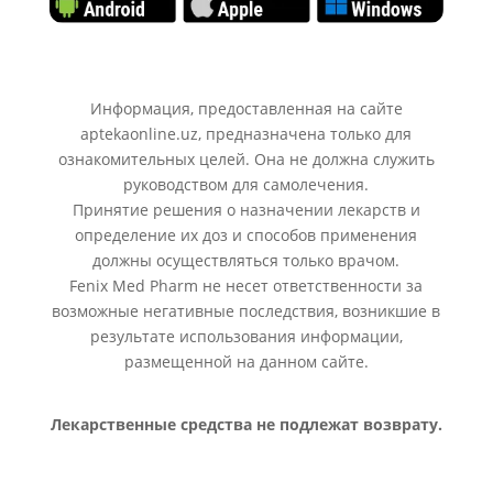
Информация, предоставленная на сайте
aptekaonline.uz, предназначена только для
ознакомительных целей. Она не должна служить
руководством для самолечения.
Принятие решения о назначении лекарств и
определение их доз и способов применения
должны осуществляться только врачом.
Fenix Med Pharm не несет ответственности за
возможные негативные последствия, возникшие в
результате использования информации,
размещенной на данном сайте.
Лекарственные средства не подлежат возврату.