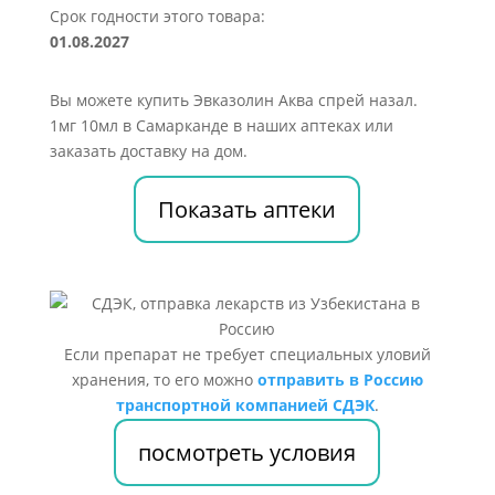
Срок годности этого товара:
01.08.2027
Вы можете купить Эвказолин Аква спрей назал.
1мг 10мл в Самарканде в наших аптеках или
заказать доставку на дом.
Показать аптеки
Если препарат не требует специальных уловий
хранения, то его можно
отправить в Россию
транспортной компанией СДЭК
.
посмотреть условия