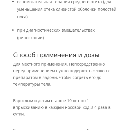
вспомогательная терапия среднего отита (для
уменьшения отёка слизистой оболочки полостей
носа)
при диагностических вмешательствах
(риноскопии)
Способ применения и дозы
Для местного применения. Непосредственно
перед применением нужно подержать флакон с
препаратом в ладони, чтобы согреть его до
температуры тела.
Взрослым и детям старше 10 лет по 1
впрыскиванию в каждый носовой ход 3-4 раза в
сутки.