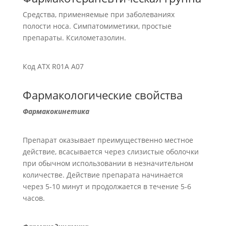
Средства, применяемые при заболеваниях
полости носа. Симпатомиметики, простые
препараты. Ксилометазолин.
Код АТХ R01A A07
Фармакологические свойства
Фармакокинетика
Препарат оказывает преимущественно местное
действие, всасывается через слизистые оболочки
при обычном использовании в незначительном
количестве. Действие препарата начинается
через 5-10 минут и продолжается в течение 5-6
часов.