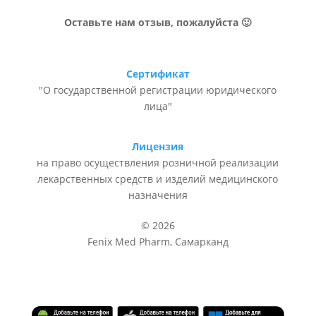
Оставьте нам отзыв, пожалуйста 🙂
Сертификат
"О государственной регистрации юридического
лица"
Лицензия
на право осуществления розничной реализации
лекарственных средств и изделий медицинского
назначения
© 2026
Fenix Med Pharm, Самарканд