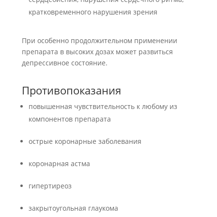
кратковременного нарушения зрения
При особенно продолжительном применении
препарата в высоких дозах может развиться
депрессивное состояние.
Противопоказания
повышенная чувствительность к любому из
компонентов препарата
острые коронарные заболевания
коронарная астма
гипертиреоз
закрытоугольная глаукома