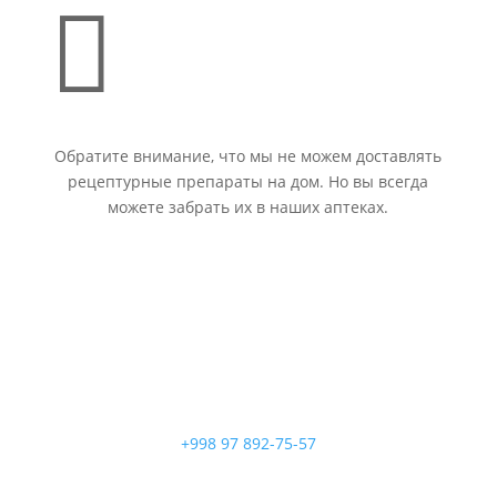

Обратите внимание, что мы не можем доставлять
рецептурные препараты на дом. Но вы всегда
можете забрать их в наших аптеках.
+998 97 892-75-57