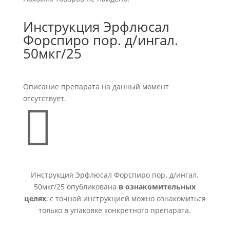
Инструкция Эрфлюсал
Форспиро пор. д/ингал.
50мкг/25
Описание препарата на данный момент
отсутствует.

Инструкция Эрфлюсал Форспиро пор. д/ингал.
50мкг/25 опубликована
в ознакомительных
целях
, с точной инструкцией можно ознакомиться
только в упаковке конкретного препарата.