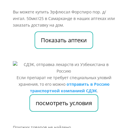
Вы можете купить Эрфлюсал Форспиро пор. д/
ингал. 50мкг/25 в Самарканде в наших аптеках или
заказать доставку на дом.
Показать аптеки
Если препарат не требует специальных уловий
хранения, то его можно
отправить в Россию
транспортной компанией СДЭК
.
посмотреть условия
Похожих товаров не найдено.