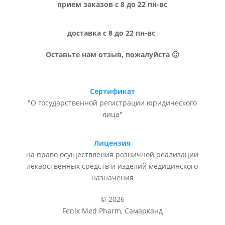
прием заказов с 8 до 22 пн-вс
доставка с 8 до 22 пн-вс
Оставьте нам отзыв, пожалуйста 🙂
Сертификат
"О государственной регистрации юридического
лица"
Лицензия
на право осуществления розничной реализации
лекарственных средств и изделий медицинского
назначения
© 2026
Fenix Med Pharm, Самарканд