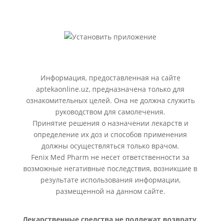
Информация, предоставленная на сайте
aptekaonline.uz, предназначена только для
ознакомительных целей. Она не должна служить
руководством для самолечения.
Принятие решения о назначении лекарств и
определение их доз и способов применения
должны осуществляться только врачом.
Fenix Med Pharm не несет ответственности за
возможные негативные последствия, возникшие в
результате использования информации,
размещенной на данном сайте.
Лекарственные средства не подлежат возврату.