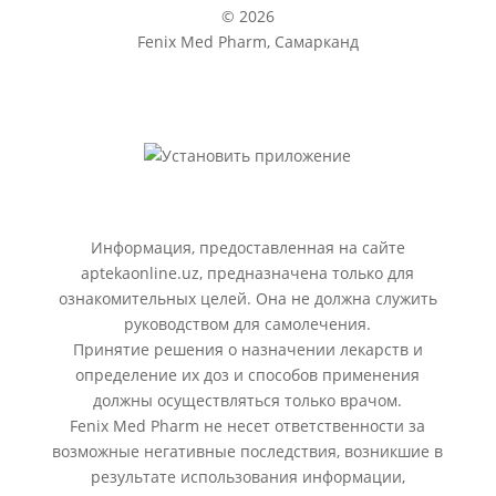
© 2026
Fenix Med Pharm, Самарканд
Информация, предоставленная на сайте
aptekaonline.uz, предназначена только для
ознакомительных целей. Она не должна служить
руководством для самолечения.
Принятие решения о назначении лекарств и
определение их доз и способов применения
должны осуществляться только врачом.
Fenix Med Pharm не несет ответственности за
возможные негативные последствия, возникшие в
результате использования информации,