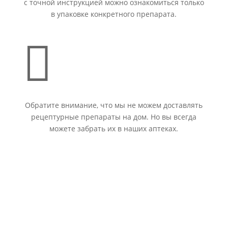
с точной инструкцией можно ознакомиться только
в упаковке конкретного препарата.

Обратите внимание, что мы не можем доставлять
рецептурные препараты на дом. Но вы всегда
можете забрать их в наших аптеках.