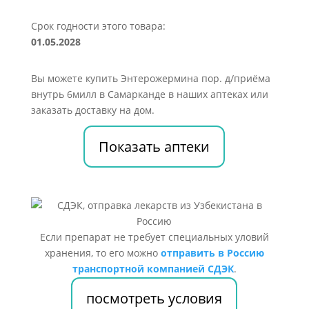
Срок годности этого товара:
01.05.2028
Вы можете купить Энтерожермина пор. д/приёма
внутрь 6милл в Самарканде в наших аптеках или
заказать доставку на дом.
Показать аптеки
Если препарат не требует специальных уловий
хранения, то его можно
отправить в Россию
транспортной компанией СДЭК
.
посмотреть условия