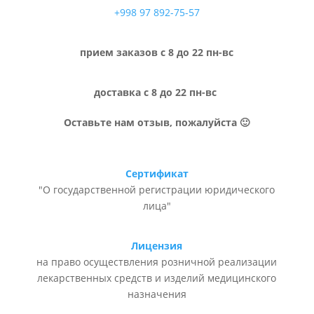
+998 97 892-75-57
прием заказов с 8 до 22 пн-вс
доставка с 8 до 22 пн-вс
Оставьте нам отзыв, пожалуйста 🙂
Сертификат
"О государственной регистрации юридического
лица"
Лицензия
на право осуществления розничной реализации
лекарственных средств и изделий медицинского
назначения