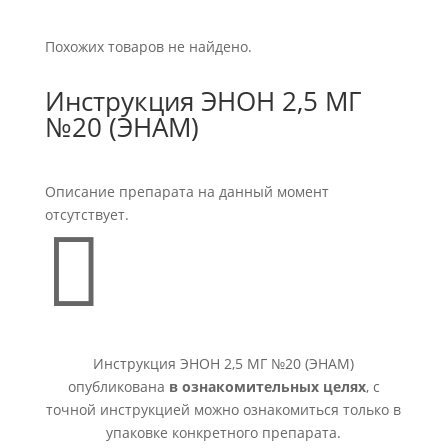
Похожих товаров не найдено.
Инструкция ЭНОН 2,5 МГ
№20 (ЭНАМ)
Описание препарата на данный момент
отсутствует.

Инструкция ЭНОН 2,5 МГ №20 (ЭНАМ)
опубликована
в ознакомительных целях
, с
точной инструкцией можно ознакомиться только в
упаковке конкретного препарата.