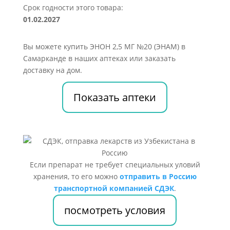
Срок годности этого товара:
01.02.2027
Вы можете купить ЭНОН 2,5 МГ №20 (ЭНАМ) в
Самарканде в наших аптеках или заказать
доставку на дом.
Показать аптеки
Если препарат не требует специальных уловий
хранения, то его можно
отправить в Россию
транспортной компанией СДЭК
.
посмотреть условия