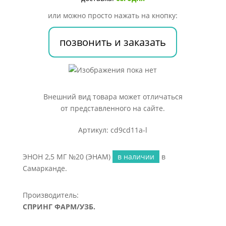
или можно просто нажать на кнопку:
позвонить и заказать
Внешний вид товара может отличаться
от представленного на сайте.
Артикул: cd9cd11a-l
ЭНОН 2,5 МГ №20 (ЭНАМ)
в наличии
в
Самарканде.
Производитель:
СПРИНГ ФАРМ/УЗБ.