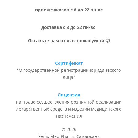
прием заказов с 8 до 22 пн-вс
доставка с 8 до 22 пн-вс
Оставьте нам отзыв, пожалуйста 🙂
Сертификат
"О государственной регистрации юридического
лица"
Лицензия
на право осуществления розничной реализации
лекарственных средств и изделий медицинского
назначения
© 2026
Fenix Med Pharm, Самарканд