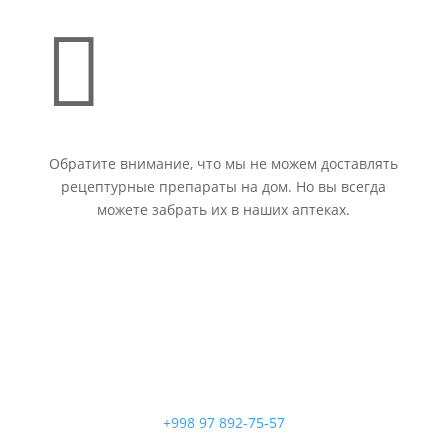

Обратите внимание, что мы не можем доставлять
рецептурные препараты на дом. Но вы всегда
можете забрать их в наших аптеках.
+998 97 892-75-57