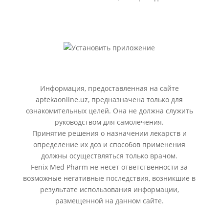
Информация, предоставленная на сайте
aptekaonline.uz, предназначена только для
ознакомительных целей. Она не должна служить
руководством для самолечения.
Принятие решения о назначении лекарств и
определение их доз и способов применения
должны осуществляться только врачом.
Fenix Med Pharm не несет ответственности за
возможные негативные последствия, возникшие в
результате использования информации,
размещенной на данном сайте.