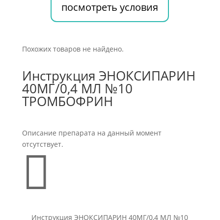
посмотреть условия
Похожих товаров не найдено.
Инструкция ЭНОКСИПАРИН
40МГ/0,4 МЛ №10
ТРОМБОФРИН
Описание препарата на данный момент
отсутствует.

Инструкция ЭНОКСИПАРИН 40МГ/0,4 МЛ №10