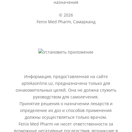
назначения
© 2026
Fenix Med Pharm, Самарканд
Информация, предоставленная на сайте
aptekaonline.uz, предназначена только для
ознакомительных целей. Она не должна служить
руководством для самолечения.
Принятие решения о назначении лекарств и
определение их доз и способов применения
должны осуществляться только врачом.
Fenix Med Pharm не несет ответственности за
возможные негативные последствия, возникшие в