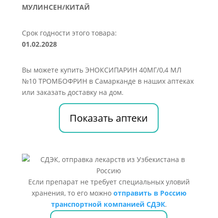
МУЛИНСЕН/КИТАЙ
Срок годности этого товара:
01.02.2028
Вы можете купить ЭНОКСИПАРИН 40МГ/0,4 МЛ
№10 ТРОМБОФРИН в Самарканде в наших аптеках
или заказать доставку на дом.
Показать аптеки
Если препарат не требует специальных уловий
хранения, то его можно
отправить в Россию
транспортной компанией СДЭК
.