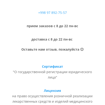
+998 97 892-75-57
прием заказов с 8 до 22 пн-вс
доставка с 8 до 22 пн-вс
Оставьте нам отзыв, пожалуйста 🙂
Сертификат
"О государственной регистрации юридического
лица"
Лицензия
на право осуществления розничной реализации
лекарственных средств и изделий медицинского