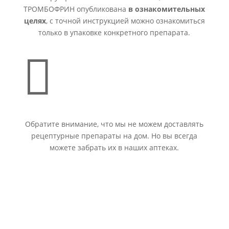
ТРОМБОФРИН опубликована
в ознакомительных
целях
, с точной инструкцией можно ознакомиться
только в упаковке конкретного препарата.

Обратите внимание, что мы не можем доставлять
рецептурные препараты на дом. Но вы всегда
можете забрать их в наших аптеках.