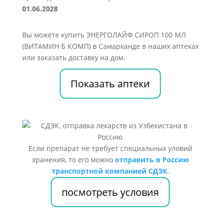
01.06.2028
Вы можете купить ЭНЕРГОЛАЙФ СИРОП 100 МЛ
(ВИТАМИН Б КОМП) в Самарканде в наших аптеках
или заказать доставку на дом.
Показать аптеки
Если препарат не требует специальных уловий
хранения, то его можно
отправить в Россию
транспортной компанией СДЭК
.
посмотреть условия