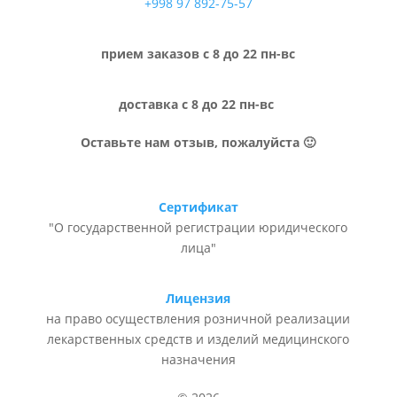
+998 97 892-75-57
прием заказов с 8 до 22 пн-вс
доставка с 8 до 22 пн-вс
Оставьте нам отзыв, пожалуйста 🙂
Сертификат
"О государственной регистрации юридического
лица"
Лицензия
на право осуществления розничной реализации
лекарственных средств и изделий медицинского
назначения