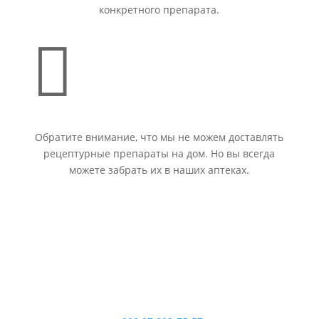
конкретного препарата.

Обратите внимание, что мы не можем доставлять
рецептурные препараты на дом. Но вы всегда
можете забрать их в наших аптеках.