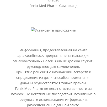
© 2026
Fenix Med Pharm, Самарканд
Информация, предоставленная на сайте
aptekaonline.uz, предназначена только для
ознакомительных целей. Она не должна служить
руководством для самолечения.
Принятие решения о назначении лекарств и
определение их доз и способов применения
должны осуществляться только врачом.
Fenix Med Pharm не несет ответственности за
возможные негативные последствия, возникшие в
результате использования информации,
размещенной на данном сайте.