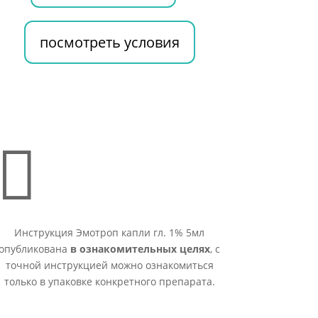
посмотреть условия

Инструкция Эмотроп капли гл. 1% 5мл
опубликована
в ознакомительных целях
, с
точной инструкцией можно ознакомиться
только в упаковке конкретного препарата.