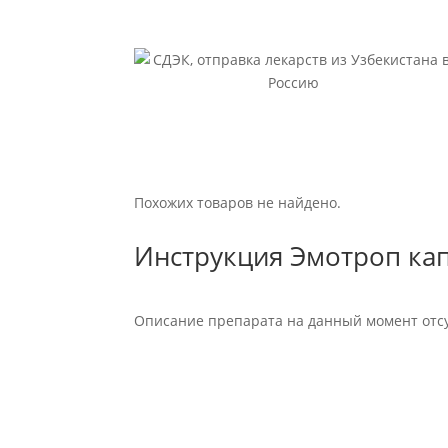
Похожих товаров не найдено.
Инструкция Эмотроп кап
Описание препарата на данный момент отсу