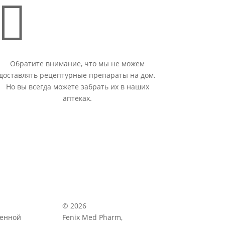

Обратите внимание, что мы не можем
доставлять рецептурные препараты на дом.
Но вы всегда можете забрать их в наших
аптеках.
© 2026
венной
Fenix Med Pharm,