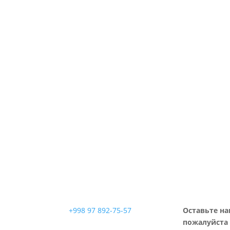
+998 97 892-75-57
Оставьте на
пожалуйста 