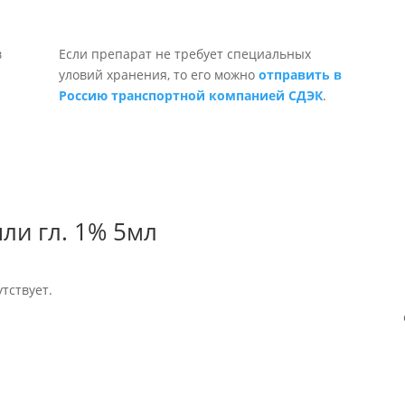
Если препарат не требует специальных
уловий хранения, то его можно
отправить в
Россию транспортной компанией СДЭК
.
ли гл. 1% 5мл
тствует.