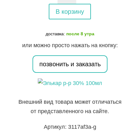
товара
Элькар
В корзину
р-
р
доставка:
после 8 утра
30%
или можно просто нажать на кнопку:
100мл
позвонить и заказать
Внешний вид товара может отличаться
от представленного на сайте.
Артикул: 3117af3a-g