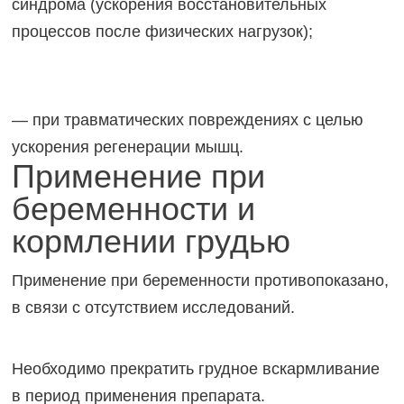
синдрома (ускорения восстановительных
процессов после физических нагрузок);
— при травматических повреждениях с целью
ускорения регенерации мышц.
Применение при
беременности и
кормлении грудью
Применение при беременности противопоказано,
в связи с отсутствием исследований.
Необходимо прекратить грудное вскармливание
в период применения препарата.