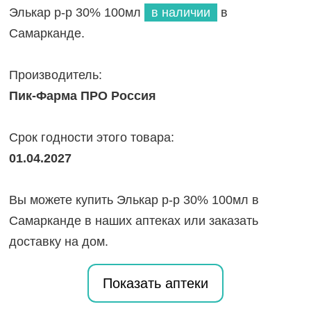
Элькар р-р 30% 100мл
в наличии
в
Самарканде.
Производитель:
Пик-Фарма ПРО Россия
Срок годности этого товара:
01.04.2027
Вы можете купить Элькар р-р 30% 100мл в
Самарканде в наших аптеках или заказать
доставку на дом.
Показать аптеки