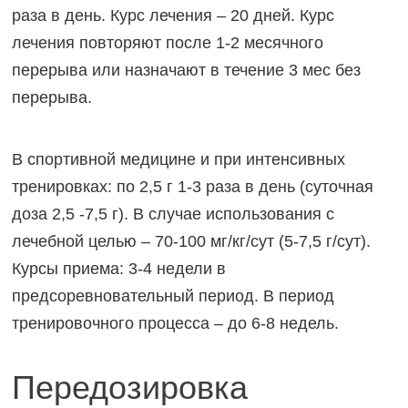
раза в день. Курс лечения – 20 дней. Курс
лечения повторяют после 1-2 месячного
перерыва или назначают в течение 3 мес без
перерыва.
В спортивной медицине и при интенсивных
тренировках: по 2,5 г 1-3 раза в день (суточная
доза 2,5 -7,5 г). В случае использования с
лечебной целью – 70-100 мг/кг/сут (5-7,5 г/сут).
Курсы приема: 3-4 недели в
предсоревновательный период. В период
тренировочного процесса – до 6-8 недель.
Передозировка