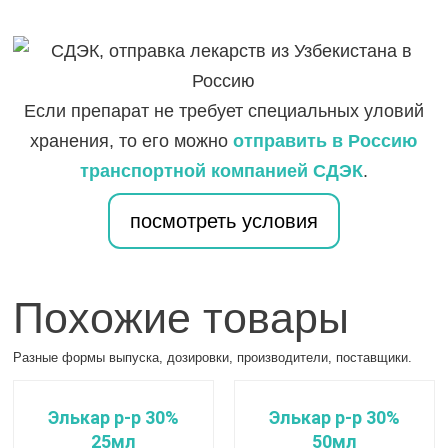
Если препарат не требует специальных уловий
хранения, то его можно
отправить в Россию
транспортной компанией СДЭК
.
посмотреть условия
Похожие товары
Разные формы выпуска, дозировки, производители, поставщики.
Элькар р-р 30%
Элькар р-р 30%
25мл
50мл