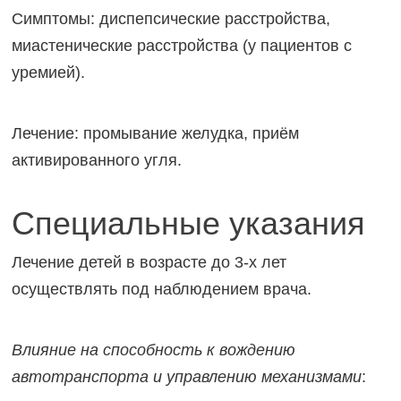
Симптомы: диспепсические расстройства,
миастенические расстройства (у пациентов с
уремией).
Лечение: промывание желудка, приём
активированного угля.
Специальные указания
Лечение детей в возрасте до 3-х лет
осуществлять под наблюдением врача.
Влияние на способность к вождению
автотранспорта и управлению механизмами
: