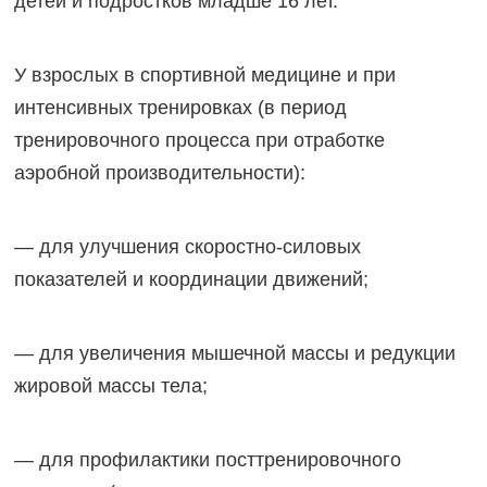
детей и подростков младше 16 лет.
У взрослых в спортивной медицине и при
интенсивных тренировках (в период
тренировочного процесса при отработке
аэробной производительности):
— для улучшения скоростно-силовых
показателей и координации движений;
— для увеличения мышечной массы и редукции
жировой массы тела;
— для профилактики посттренировочного