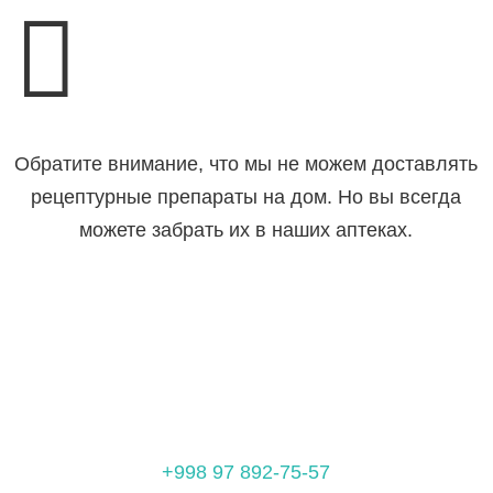

Обратите внимание, что мы не можем доставлять
рецептурные препараты на дом. Но вы всегда
можете забрать их в наших аптеках.
+998 97 892-75-57