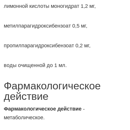
лимонной кислоты моногидрат 1,2 мг,
метилпарагидроксибензоат 0,5 мг,
пропилпарагидроксибензоат 0,2 мг,
воды очищенной до 1 мл.
Фармакологическое
действие
Фармакологическое действие
-
метаболическое.