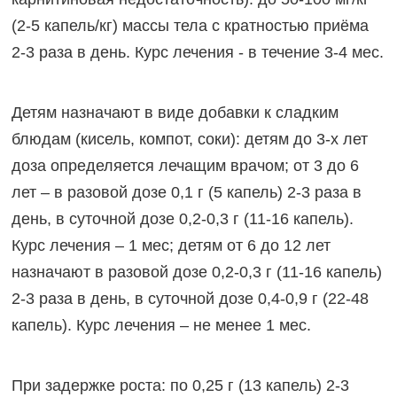
(2-5 капель/кг) массы тела с кратностью приёма
2-3 раза в день. Курс лечения - в течение 3-4 мес.
Детям назначают в виде добавки к сладким
блюдам (кисель, компот, соки): детям до 3-х лет
доза определяется лечащим врачом; от 3 до 6
лет – в разовой дозе 0,1 г (5 капель) 2-3 раза в
день, в суточной дозе 0,2-0,3 г (11-16 капель).
Курс лечения – 1 мес; детям от 6 до 12 лет
назначают в разовой дозе 0,2-0,3 г (11-16 капель)
2-3 раза в день, в суточной дозе 0,4-0,9 г (22-48
капель). Курс лечения – не менее 1 мес.
При задержке роста: по 0,25 г (13 капель) 2-3