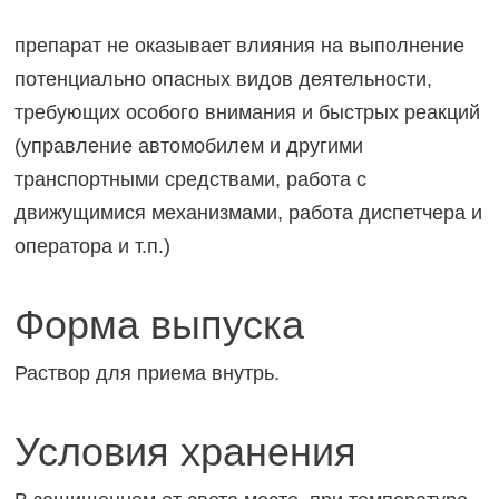
препарат не оказывает влияния на выполнение
потенциально опасных видов деятельности,
требующих особого внимания и быстрых реакций
(управление автомобилем и другими
транспортными средствами, работа с
движущимися механизмами, работа диспетчера и
оператора и т.п.)
Форма выпуска
Раствор для приема внутрь.
Условия хранения