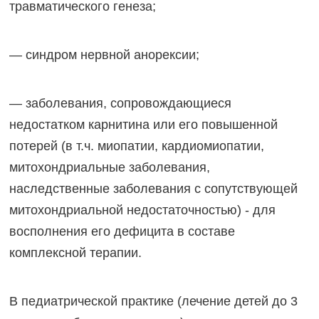
травматического генеза;
— синдром нервной анорексии;
— заболевания, сопровождающиеся
недостатком карнитина или его повышенной
потерей (в т.ч. миопатии, кардиомиопатии,
митохондриальные заболевания,
наследственные заболевания с сопутствующей
митохондриальной недостаточностью) - для
восполнения его дефицита в составе
комплексной терапии.
В педиатрической практике (лечение детей до 3