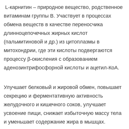
L-карнитин – природное вещество, родственное
витаминам группы В. Участвует в процессах
обмена веществ в качестве переносчика
длинноцепочечных жирных кислот
(пальмитиновой и др.) из цитоплазмы в
митохондрии, где эти кислоты подвергаются
процессу β-окисления с образованием
аденозинтрифосфорной кислоты и ацетил-КоА.
Улучшает белковый и жировой обмен, повышает
секрецию и ферментативную активность
желудочного и кишечного соков, улучшает
усвоение пищи, снижает избыточную массу тела
и уменьшает содержание жира в мышцах.