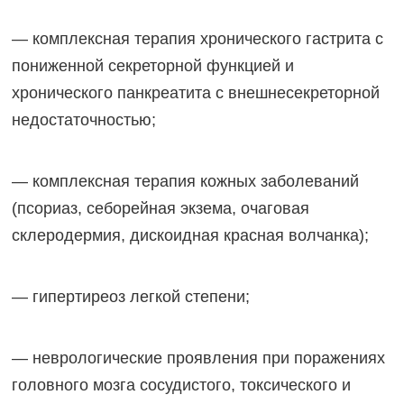
— комплексная терапия хронического гастрита с
пониженной секреторной функцией и
хронического панкреатита с внешнесекреторной
недостаточностью;
— комплексная терапия кожных заболеваний
(псориаз, себорейная экзема, очаговая
склеродермия, дискоидная красная волчанка);
— гипертиреоз легкой степени;
— неврологические проявления при поражениях
головного мозга сосудистого, токсического и