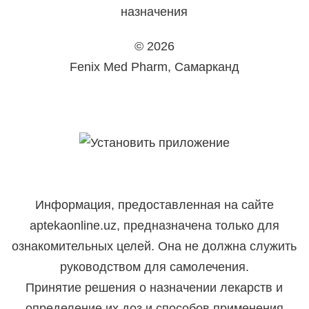
назначения
© 2026
Fenix Med Pharm, Самарканд
Информация, предоставленная на сайте
aptekaonline.uz, предназначена только для
ознакомительных целей. Она не должна служить
руководством для самолечения.
Принятие решения о назначении лекарств и
определение их доз и способов применения