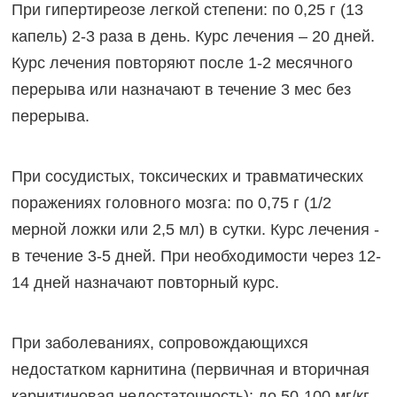
При гипертиреозе легкой степени: по 0,25 г (13
капель) 2-3 раза в день. Курс лечения – 20 дней.
Курс лечения повторяют после 1-2 месячного
перерыва или назначают в течение 3 мес без
перерыва.
При сосудистых, токсических и травматических
поражениях головного мозга: по 0,75 г (1/2
мерной ложки или 2,5 мл) в сутки. Курс лечения -
в течение 3-5 дней. При необходимости через 12-
14 дней назначают повторный курс.
При заболеваниях, сопровождающихся
недостатком карнитина (первичная и вторичная
карнитиновая недостаточность): до 50-100 мг/кг