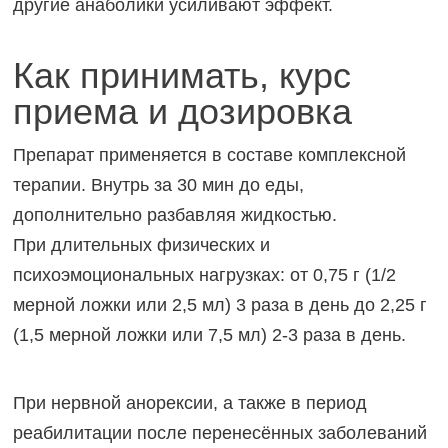
другие анаболики усиливают эффект.
Как принимать, курс
приема и дозировка
Препарат применяется в составе комплексной
терапии. Внутрь за 30 мин до еды,
дополнительно разбавляя жидкостью.
При длительных физических и
психоэмоциональных нагрузках: от 0,75 г (1/2
мерной ложки или 2,5 мл) 3 раза в день до 2,25 г
(1,5 мерной ложки или 7,5 мл) 2-3 раза в день.
При нервной анорексии, а также в период
реабилитации после перенесённых заболеваний