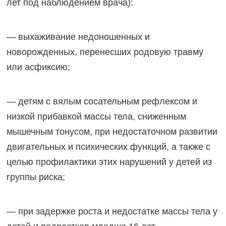
лет под наблюдением врача):
— выхаживание недоношенных и
новорожденных, перенесших родовую травму
или асфиксию;
— детям с вялым сосательным рефлексом и
низкой прибавкой массы тела, сниженным
мышечным тонусом, при недостаточном развитии
двигательных и психических функций, а также с
целью профилактики этих нарушений у детей из
группы риска;
— при задержке роста и недостатке массы тела у