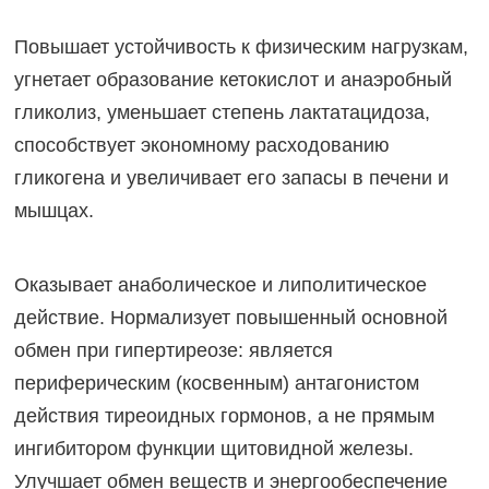
Повышает устойчивость к физическим нагрузкам,
угнетает образование кетокислот и анаэробный
гликолиз, уменьшает степень лактатацидоза,
способствует экономному расходованию
гликогена и увеличивает его запасы в печени и
мышцах.
Оказывает анаболическое и липолитическое
действие. Нормализует повышенный основной
обмен при гипертиреозе: является
периферическим (косвенным) антагонистом
действия тиреоидных гормонов, а не прямым
ингибитором функции щитовидной железы.
Улучшает обмен веществ и энергообеспечение