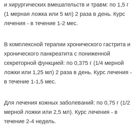
и хирургических вмешательств и травм: по 1,5 г
(1 мерная ложка или 5 мл) 2 раза в день. Курс
лечения - в течение 1-2 мес.
В комплексной терапии хронического гастрита и
хронического панкреатита с пониженной
секреторной функцией: по 0,375 г (1/4 мерной
ложки или 1,25 мл) 2 раза в день. Курс лечения -
в течение 1-1,5 мес.
Для лечения кожных заболеваний: по 0,75 г (1/2
мерной ложки или 2,5 мл). Курс лечения - в
течение 2-4 недель.