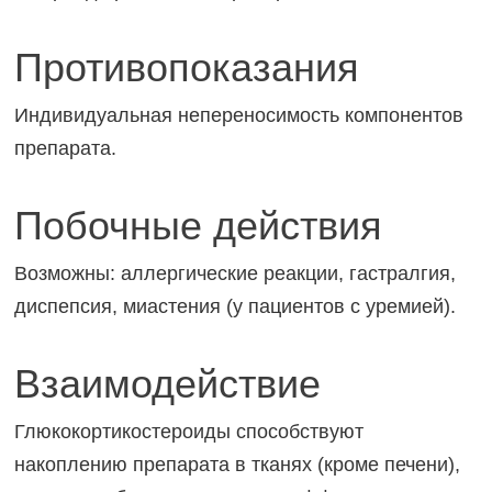
Противопоказания
Индивидуальная непереносимость компонентов
препарата.
Побочные действия
Возможны: аллергические реакции, гастралгия,
диспепсия, миастения (у пациентов с уремией).
Взаимодействие
Глюкокортикостероиды способствуют
накоплению препарата в тканях (кроме печени),