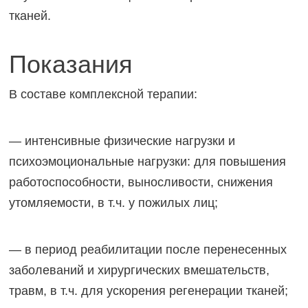
тканей.
Показания
В составе комплексной терапии:
— интенсивные физические нагрузки и
психоэмоциональные нагрузки: для повышения
работоспособности, выносливости, снижения
утомляемости, в т.ч. у пожилых лиц;
— в период реабилитации после перенесенных
заболеваний и хирургических вмешательств,
травм, в т.ч. для ускорения регенерации тканей;