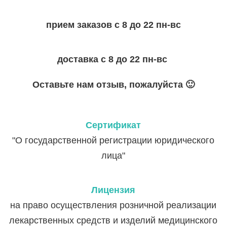
прием заказов с 8 до 22 пн-вс
доставка с 8 до 22 пн-вс
Оставьте нам отзыв, пожалуйста 🙂
Сертификат
"О государственной регистрации юридического
лица"
Лицензия
на право осуществления розничной реализации
лекарственных средств и изделий медицинского