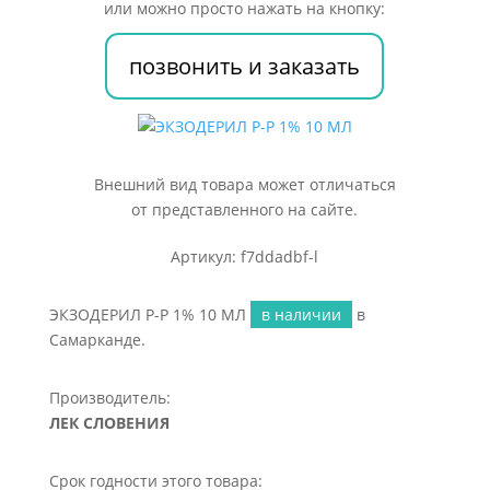
или можно просто нажать на кнопку:
позвонить и заказать
Внешний вид товара может отличаться
от представленного на сайте.
Артикул: f7ddadbf-l
ЭКЗОДЕРИЛ Р-Р 1% 10 МЛ
в наличии
в
Самарканде.
Производитель:
ЛЕК СЛОВЕНИЯ
Срок годности этого товара: