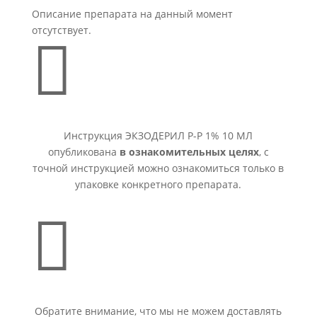
Описание препарата на данный момент
отсутствует.

Инструкция ЭКЗОДЕРИЛ Р-Р 1% 10 МЛ
опубликована
в ознакомительных целях
, с
точной инструкцией можно ознакомиться только в
упаковке конкретного препарата.

Обратите внимание, что мы не можем доставлять