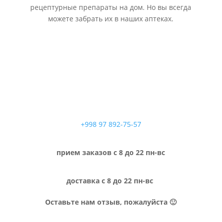
рецептурные препараты на дом. Но вы всегда
можете забрать их в наших аптеках.
+998 97 892-75-57
прием заказов с 8 до 22 пн-вс
доставка с 8 до 22 пн-вс
Оставьте нам отзыв, пожалуйста 🙂