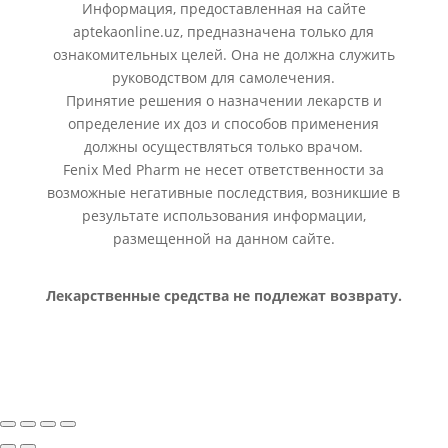
Информация, предоставленная на сайте
aptekaonline.uz, предназначена только для
ознакомительных целей. Она не должна служить
руководством для самолечения.
Принятие решения о назначении лекарств и
определение их доз и способов применения
должны осуществляться только врачом.
Fenix Med Pharm не несет ответственности за
возможные негативные последствия, возникшие в
результате использования информации,
размещенной на данном сайте.
Лекарственные средства не подлежат возврату.