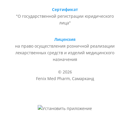
Сертификат
"О государственной регистрации юридического
лица"
Лицензия
на право осуществления розничной реализации
лекарственных средств и изделий медицинского
назначения
© 2026
Fenix Med Pharm, Самарканд