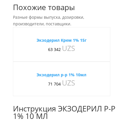
Похожие товары
Разные формы выпуска, дозировки,
производители, поставщики.
Экзодерил Крем 1% 15г
UZS
63 342
Экзодерил р-р 1% 10мл
UZS
71 704
Инструкция ЭКЗОДЕРИЛ Р-Р
1% 10 МЛ