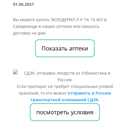
01.06.2027
Вы можете купить ЭКЗОДЕРИЛ Р-Р 1% 10 МЛ в
Самарканде в наших аптеках или заказать
доставку на дом.
Показать аптеки
Если препарат не требует специальных уловий
хранения, то его можно
отправить в Россию
транспортной компанией СДЭК
.
посмотреть условия