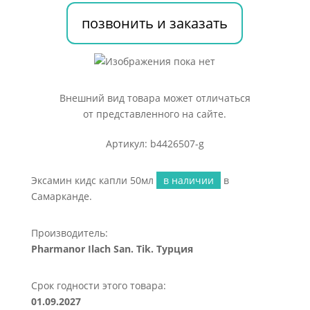
позвонить и заказать
Внешний вид товара может отличаться
от представленного на сайте.
Артикул: b4426507-g
Эксамин кидс капли 50мл
в наличии
в
Самарканде.
Производитель:
Pharmanor Ilach San. Tik. Турция
Срок годности этого товара:
01.09.2027