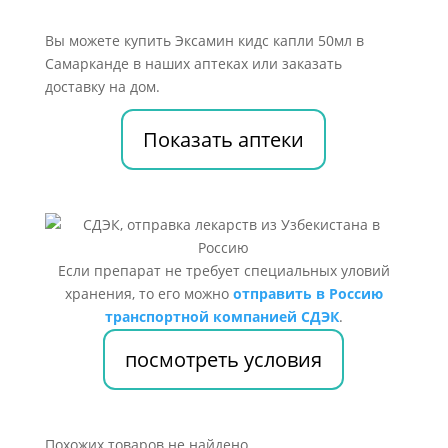
Вы можете купить Эксамин кидс капли 50мл в
Самарканде в наших аптеках или заказать
доставку на дом.
Показать аптеки
Если препарат не требует специальных уловий
хранения, то его можно
отправить в Россию
транспортной компанией СДЭК
.
посмотреть условия
Похожих товаров не найдено.