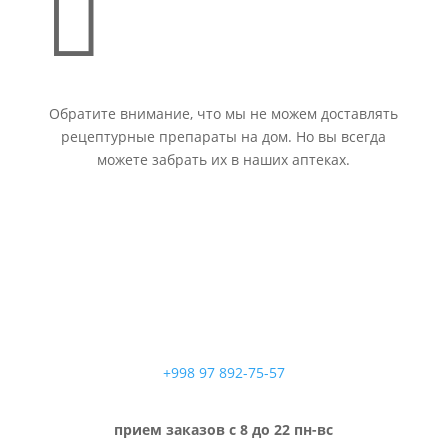

Обратите внимание, что мы не можем доставлять
рецептурные препараты на дом. Но вы всегда
можете забрать их в наших аптеках.
+998 97 892-75-57
прием заказов с 8 до 22 пн-вс