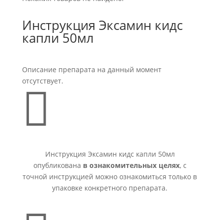
Инструкция Эксамин кидс
капли 50мл
Описание препарата на данный момент
отсутствует.

Инструкция Эксамин кидс капли 50мл
опубликована
в ознакомительных целях
, с
точной инструкцией можно ознакомиться только в
упаковке конкретного препарата.