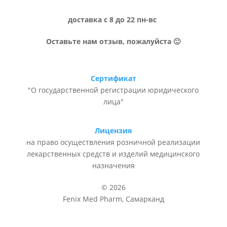
доставка с 8 до 22 пн-вс
Оставьте нам отзыв, пожалуйста 🙂
Сертификат
"О государственной регистрации юридического
лица"
Лицензия
на право осуществления розничной реализации
лекарственных средств и изделий медицинского
назначения
© 2026
Fenix Med Pharm, Самарканд