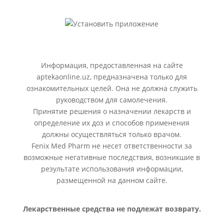
Информация, предоставленная на сайте
aptekaonline.uz, предназначена только для
ознакомительных целей. Она не должна служить
руководством для самолечения.
Принятие решения о назначении лекарств и
определение их доз и способов применения
должны осуществляться только врачом.
Fenix Med Pharm не несет ответственности за
возможные негативные последствия, возникшие в
результате использования информации,
размещенной на данном сайте.
Лекарственные средства не подлежат возврату.